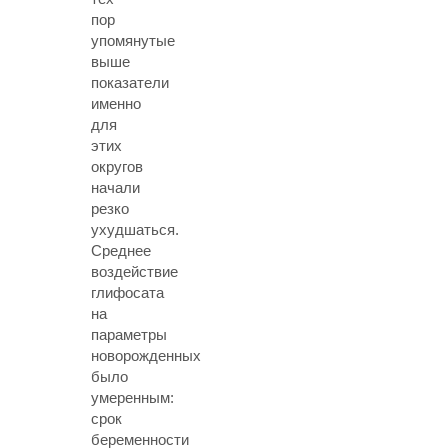
пор
упомянутые
выше
показатели
именно
для
этих
округов
начали
резко
ухудшаться.
Среднее
воздействие
глифосата
на
параметры
новорожденных
было
умеренным:
срок
беременности