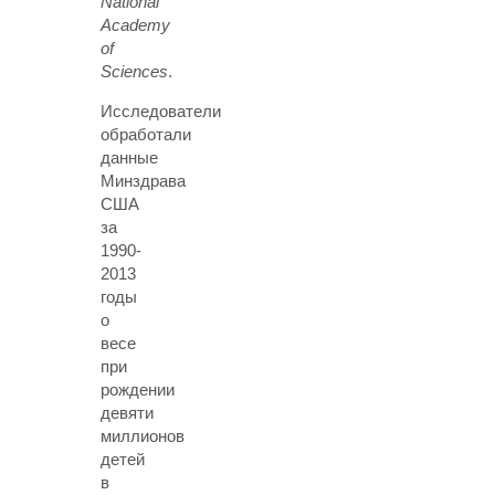
National
Academy
of
Sciences
.
Исследователи
обработали
данные
Минздрава
США
за
1990-
2013
годы
о
весе
при
рождении
девяти
миллионов
детей
в