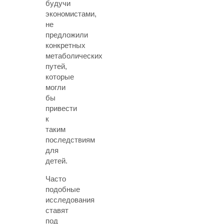
будучи
экономистами,
не
предложили
конкретных
метаболических
путей,
которые
могли
бы
привести
к
таким
последствиям
для
детей.
Часто
подобные
исследования
ставят
под