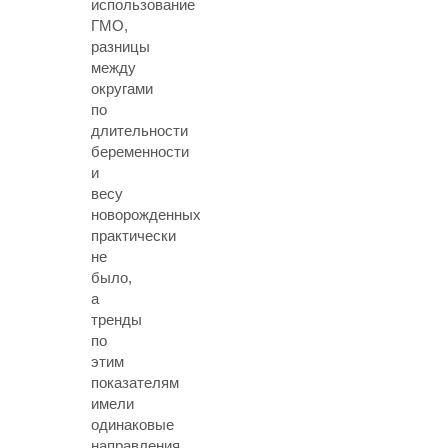
использование
ГМО,
разницы
между
округами
по
длительности
беременности
и
весу
новорожденных
практически
не
было,
а
тренды
по
этим
показателям
имели
одинаковые
направления