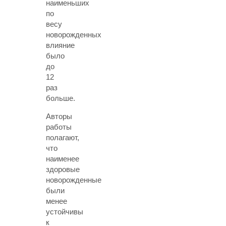
наименьших
по
весу
новорожденных
влияние
было
до
12
раз
больше.
Авторы
работы
полагают,
что
наименее
здоровые
новорожденные
были
менее
устойчивы
к