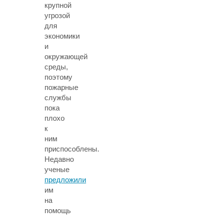
крупной
угрозой
для
экономики
и
окружающей
среды,
поэтому
пожарные
службы
пока
плохо
к
ним
приспособлены.
Недавно
ученые
предложили
им
на
помощь