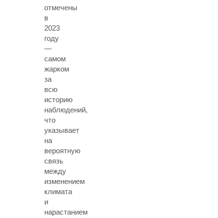
отмечены
в
2023
году
—
самом
жарком
за
всю
историю
наблюдений,
что
указывает
на
вероятную
связь
между
изменением
климата
и
нарастанием