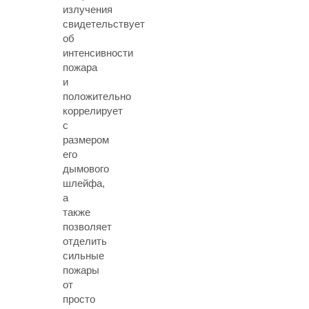
излучения
свидетельствует
об
интенсивности
пожара
и
положительно
коррелирует
с
размером
его
дымового
шлейфа,
а
также
позволяет
отделить
сильные
пожары
от
просто