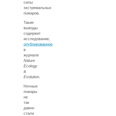
силы
экстремальных
пожаров.
Такие
выводы
содержит
исследование,
опубликованное
в
журнале
Nature
Ecology
&
Evolution
.
Ночные
пожары
не
так
давно
стали