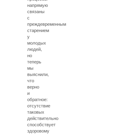
напрямую
связаны
с
преждевременным
старением
у
молодых
людей,
но
теперь
мы
выяснили,
что
верно
и
обратное:
отсутствие
таковых
действительно
способствует
здоровому