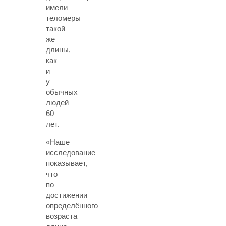
имели
теломеры
такой
же
длины,
как
и
у
обычных
людей
60
лет.
«Наше
исследование
показывает,
что
по
достижении
определённого
возраста