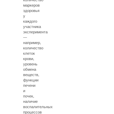
маркеров
здоровья
у
каждого
участника
эксперимента
—
например,
количество
клеток
крови,
уровень
обмена
веществ,
функции
печени
и
почек,
наличие
воспалительных
процессов