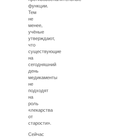
функции.
Тем
не
менее,
учёные
утверждают,
что
существующие
на
сегодняшний
день
медикаменты
не
подходят
на
роль
«лекарства
от
старости».
Сейчас