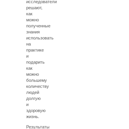
исследователи
решают,
как
можно
полученные
знания
использовать
на
практике
и
подарить
как
можно
большему
количеству
людей
долгую
и
здоровую
жизнь.
Результаты