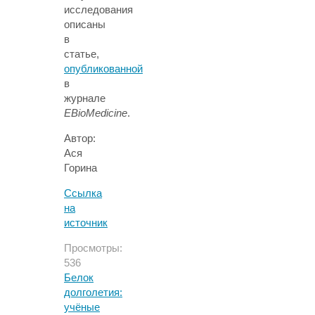
исследования
описаны
в
статье,
опубликованной
в
журнале
EBioMedicine
.
Автор:
Ася
Горина
Ссылка
на
источник
Просмотры:
536
Белок
долголетия:
учёные