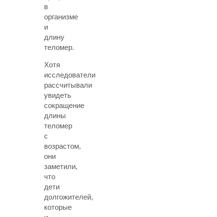
в
организме
и
длину
теломер.
Хотя
исследователи
рассчитывали
увидеть
сокращение
длины
теломер
с
возрастом,
они
заметили,
что
дети
долгожителей,
которые