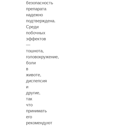
безопасность
препарата
надежно
подтверждена.
Среди
побочных
эффектов
—
тошнота,
головокружение,
боли
в
животе,
диспепсия
и
другие,
так
что
принимать
его
рекомендуют