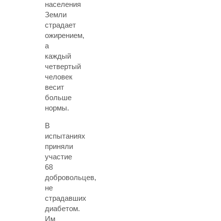
населения
Земли
страдает
ожирением,
а
каждый
четвертый
человек
весит
больше
нормы.
В
испытаниях
приняли
участие
68
добровольцев,
не
страдавших
диабетом.
Им