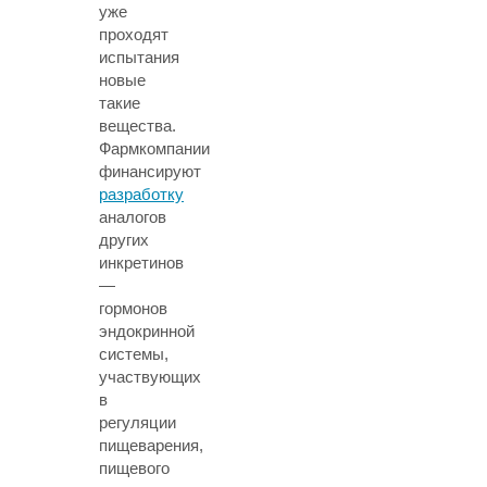
уже
проходят
испытания
новые
такие
вещества.
Фармкомпании
финансируют
разработку
аналогов
других
инкретинов
—
гормонов
эндокринной
системы,
участвующих
в
регуляции
пищеварения,
пищевого