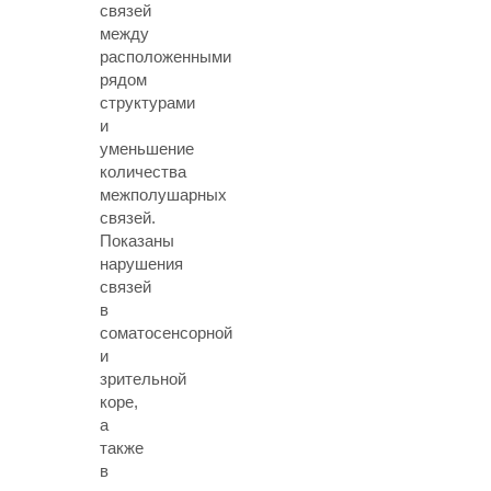
связей
между
расположенными
рядом
структурами
и
уменьшение
количества
межполушарных
связей.
Показаны
нарушения
связей
в
соматосенсорной
и
зрительной
коре,
а
также
в