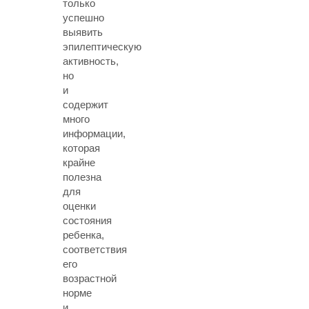
только
успешно
выявить
эпилептическую
активность,
но
и
содержит
много
информации,
которая
крайне
полезна
для
оценки
состояния
ребенка,
соответствия
его
возрастной
норме
и