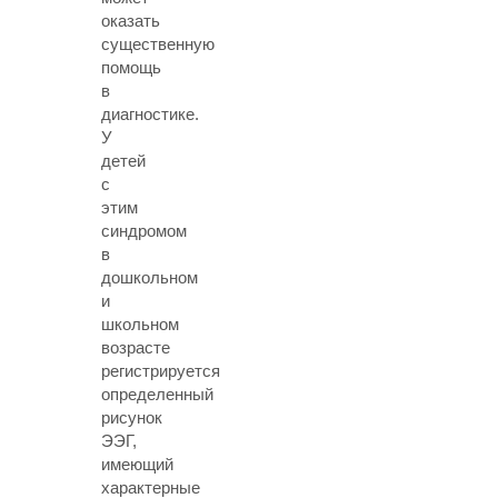
оказать
существенную
помощь
в
диагностике.
У
детей
с
этим
синдромом
в
дошкольном
и
школьном
возрасте
регистрируется
определенный
рисунок
ЭЭГ
,
имеющий
характерные