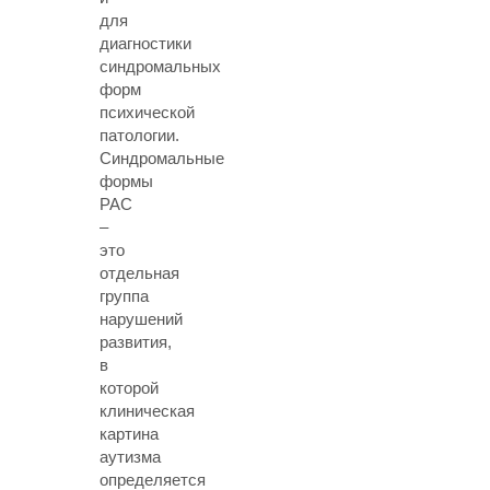
для
диагностики
синдромальных
форм
психической
патологии.
Синдромальные
формы
РАС
–
это
отдельная
группа
нарушений
развития,
в
которой
клиническая
картина
аутизма
определяется