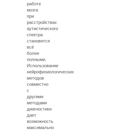
работе
мозга
при
расстройствах
аутистического
спектра
становятся
всё
более
полными.
Использование
нейрофизиологических
методов
совместно
с
другими
методами
диагностики
дает
возможность
максимально