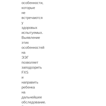
особенности,
которые
не
встречаются
у
здоровых
испытуемых.
Выявление
этих
особенностей
на
ЭЭГ
позволяет
заподозрить
FXS
и
направить
ребенка
на
дальнейшее
обследование.