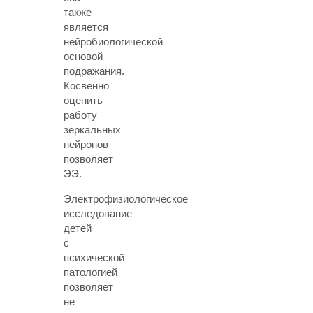
также
является
нейробиологической
основой
подражания.
Косвенно
оценить
работу
зеркальных
нейронов
позволяет
ЭЭ.
Электрофизиологическое
исследование
детей
с
психической
патологией
позволяет
не