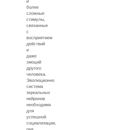
и
более
сложные
стимулы,
связанные
с
восприятием
действий
и
даже
эмоций
другого
человека.
Эволюционно
система
зеркальных
нейронов
необходима
для
успешной
социализации,
она