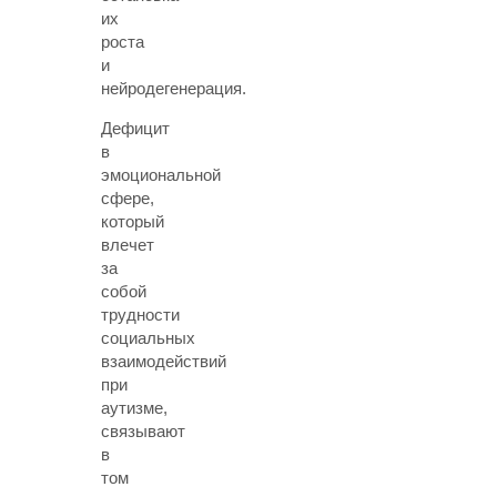
их
роста
и
нейродегенерация.
Дефицит
в
эмоциональной
сфере,
который
влечет
за
собой
трудности
социальных
взаимодействий
при
аутизме,
связывают
в
том