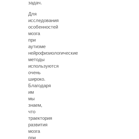
задач.
Для
исследования
особенностей
мозга
при
аутизме
нейрофизиологические
методы
используются
очень
широко.
Благодаря
им
мы
знаем,
что
траектория
развития
мозга
при