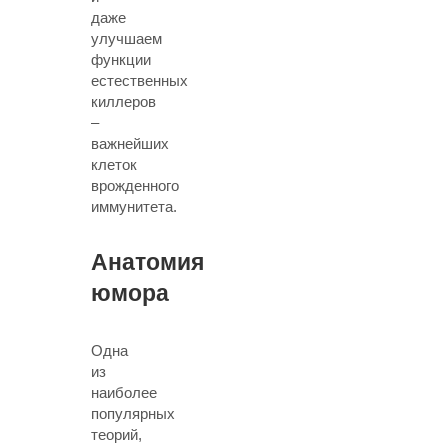
даже
улучшаем
функции
естественных
киллеров
–
важнейших
клеток
врожденного
иммунитета.
Анатомия
юмора
Одна
из
наиболее
популярных
теорий,