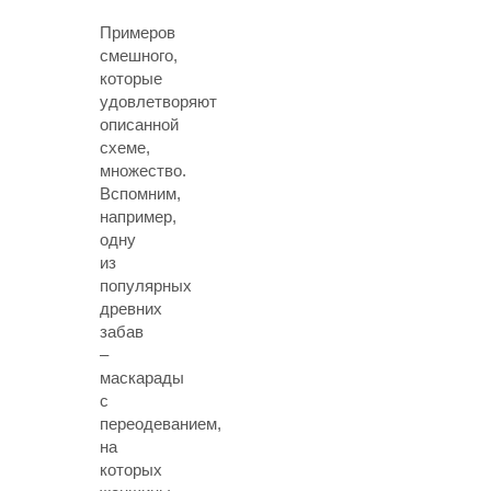
Примеров
смешного,
которые
удовлетворяют
описанной
схеме,
множество.
Вспомним,
например,
одну
из
популярных
древних
забав
–
маскарады
с
переодеванием,
на
которых