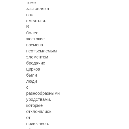
тоже
заставляют
нас
смеяться.
В
более
жестокие
времена
неотъемлемым
элементом
бродячих
цирков
были
люди
с
разнообразными
уродствами,
которые
отклонялись
от
привычного