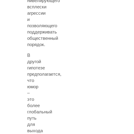
нивелирующего
всплески
агрессии
и
позволяющего
поддерживать
общественный
порядок.
В
другой
гипотезе
предполагается,
что
юмор
–
это
более
глобальный
путь
для
выхода