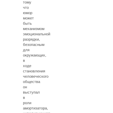
тому
что
юмор
может
быть
механизмом
эмоциональной
разрядки,
безопасным
для
окружающих,
в
ходе
становления
человеческого
общества
он
выступал
в
роли
амортизатора,