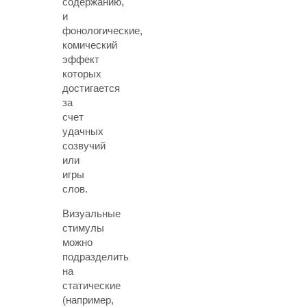
содержанию,
и
фонологические,
комический
эффект
которых
достигается
за
счет
удачных
созвучий
или
игры
слов.
Визуальные
стимулы
можно
подразделить
на
статические
(например,