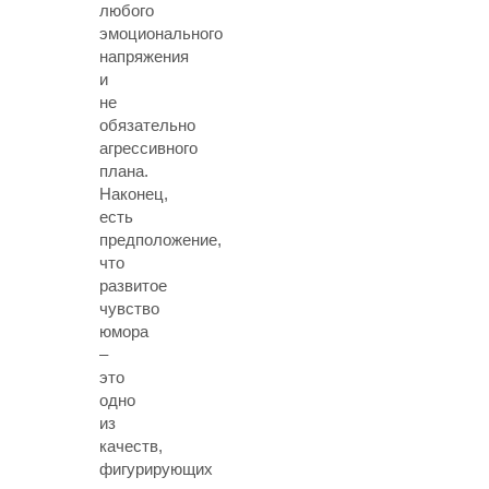
любого
эмоционального
напряжения
и
не
обязательно
агрессивного
плана.
Наконец,
есть
предположение,
что
развитое
чувство
юмора
–
это
одно
из
качеств,
фигурирующих