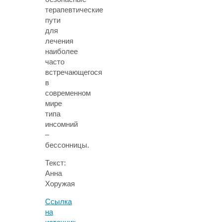
терапевтические
пути
для
лечения
наиболее
часто
встречающегося
в
современном
мире
типа
инсомний
–
бессонницы.
Текст:
Анна
Хоружая
Ссылка
на