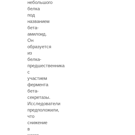
небольшого
белка
под
названием
бета-
амилоид.
Он
образуется
из
белка-
предшественника
с
участием
фермента
бета-
секретазы.
Исследователи
предположили,
что
снижение
в