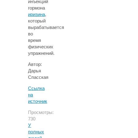
инъекций
гормона
иризина
,
который
вырабатывается
во
время
физических
упражнений.
Автор:
Дарья
Спасская
Ссылка
на
источник
Просмотры:
730
У
полных