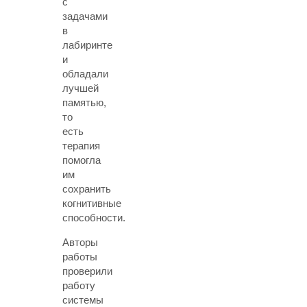
с
задачами
в
лабиринте
и
обладали
лучшей
памятью,
то
есть
терапия
помогла
им
сохранить
когнитивные
способности.
Авторы
работы
проверили
работу
системы