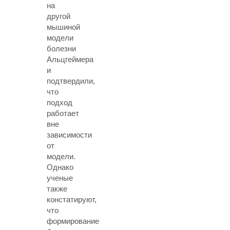
на
другой
мышиной
модели
болезни
Альцгеймера
и
подтвердили,
что
подход
работает
вне
зависимости
от
модели.
Однако
ученые
также
констатируют,
что
формирование