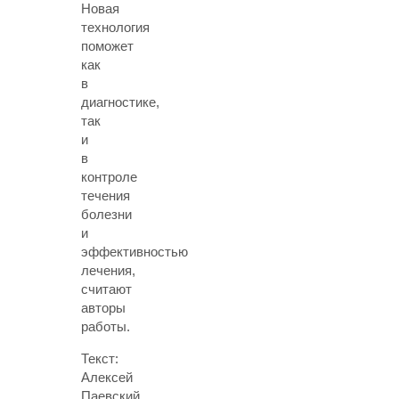
Новая
технология
поможет
как
в
диагностике,
так
и
в
контроле
течения
болезни
и
эффективностью
лечения,
считают
авторы
работы.
Текст:
Алексей
Паевский