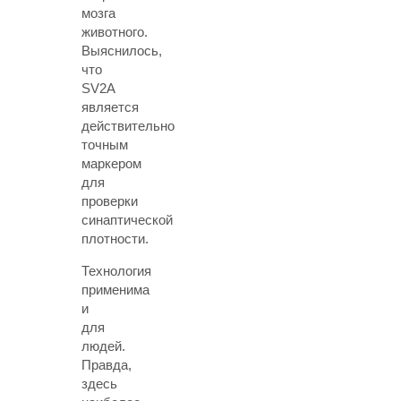
мозга
животного.
Выяснилось,
что
SV2A
является
действительно
точным
маркером
для
проверки
синаптической
плотности.
Технология
применима
и
для
людей.
Правда,
здесь