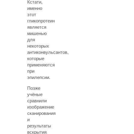
Кстати,
именно
этот
гликопротеин
является
мишенью
для
некоторых
антиконвульсантов,
которые
применяются
при
эпилепсии.
Позже
учёные
сравнили
изображение
сканирования
и
результаты
вскрытия