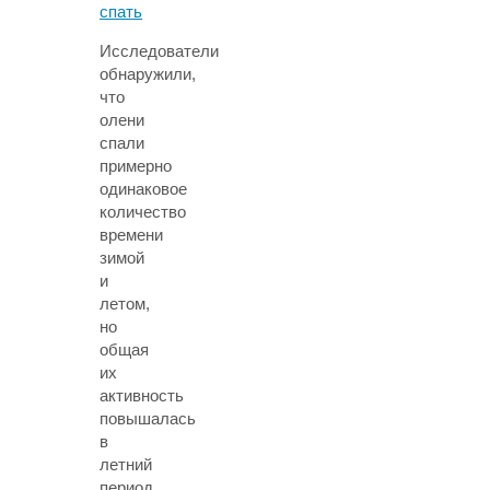
Исследователи
обнаружили,
что
олени
спали
примерно
одинаковое
количество
времени
зимой
и
летом,
но
общая
их
активность
повышалась
в
летний
период.