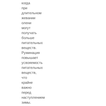
когда
при
длительном
жевании
олени
могут
получать
больше
питательных
веществ.
Руминация
повышает
усвояемость
питательных
веществ,
что
крайне
важно
перед
наступлением
зимы.