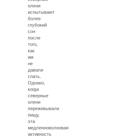
олени
испытывают
более
глубокий
сон
после
того,
как
им
не
давали
спать.
Однако,
когда
северные
олени
пережевывали
пищу,
эта
медленноволновая
активность