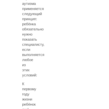
аутизма
применяется
следующий
принцип:
ребёнка
обязательно
нужно
показать
специалисту,
если
выполняется
любое
из
этих
условий:
К
первому
году
жизни
ребёнок