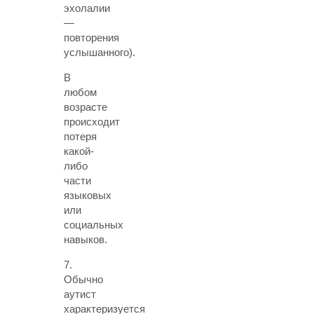
эхолалии
—
повторения
услышанного).
В
любом
возрасте
происходит
потеря
какой-
либо
части
языковых
или
социальных
навыков.
7.
Обычно
аутист
характеризуется