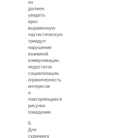
он
должен
увидеть
ярко
выраженную
«аутистическую
триаду»
:
нарушение
взаимной
коммуникации,
недостаток
социализации,
ограниченность
интересов
и
повторяющиеся
рисунки
поведения.
6.
Для
скрининга