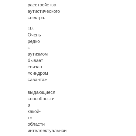
расстройства
аутистического
спектра.
10.
Очень
редко
с
аутизмом
бывает
связан
«синдром
саванта»
—
выдающиеся
способности
в
какой-
то
области
интеллектуальной