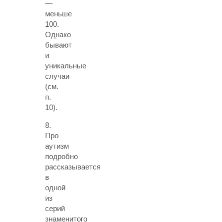
—
меньше
100.
Однако
бывают
и
уникальные
случаи
(см.
п.
10).
8.
Про
аутизм
подробно
рассказывается
в
одной
из
серий
знаменитого