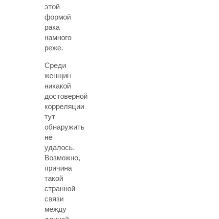
этой
формой
рака
намного
реже.
Среди
женщин
никакой
достоверной
корреляции
тут
обнаружить
не
удалось.
Возможно,
причина
такой
странной
связи
между