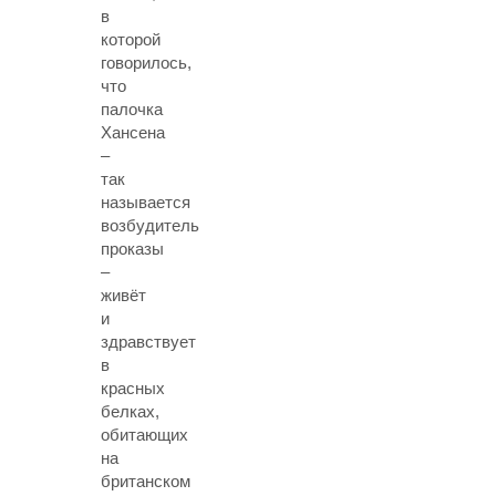
в
которой
говорилось,
что
палочка
Хансена
–
так
называется
возбудитель
проказы
–
живёт
и
здравствует
в
красных
белках,
обитающих
на
британском