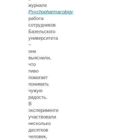
журнале
Psychopharmacology
работа
сотрудников
Базельского
университета
–
они
выяснили,
что
пиво
помогает
понимать
чужую
радость.
В
эксперименте
участвовали
несколько
десятков
человек,