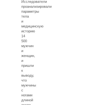
Исследователи
проанализировали
параметры
тела
и
медицинскую
историю
14
500
мужчин
и
женщин,
и
пришли
к
выводу,
что
мужчины
с
ногами
длиной
около