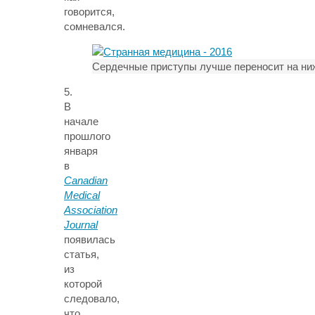
говорится,
сомневался.
Сердечные приступы лучше переносит на ни
5.
В
начале
прошлого
января
в
Canadian
Medical
Association
Journal
появилась
статья,
из
которой
следовало,
что,