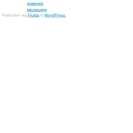
изменит
медицину
Работает на
Fluida
&
WordPress.