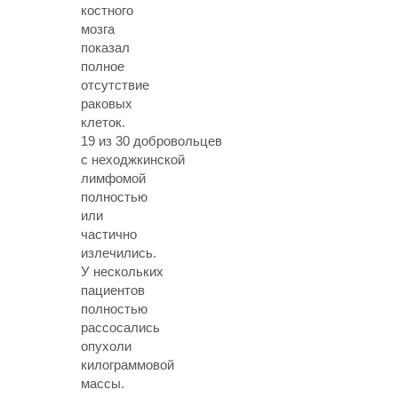
костного
мозга
показал
полное
отсутствие
раковых
клеток.
19 из 30 добровольцев
с неходжкинской
лимфомой
полностью
или
частично
излечились.
У нескольких
пациентов
полностью
рассосались
опухоли
килограммовой
массы.