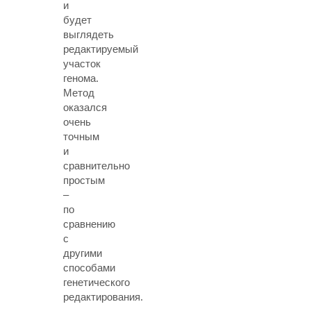
и
будет
выглядеть
редактируемый
участок
генома.
Метод
оказался
очень
точным
и
сравнительно
простым
–
по
сравнению
с
другими
способами
генетического
редактирования.