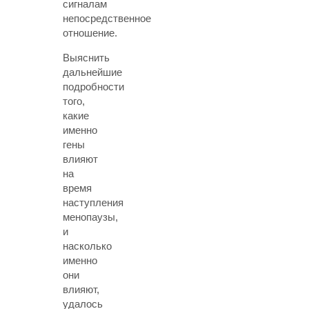
сигналам
непосредственное
отношение.
Выяснить
дальнейшие
подробности
того,
какие
именно
гены
влияют
на
время
наступления
менопаузы,
и
насколько
именно
они
влияют,
удалось