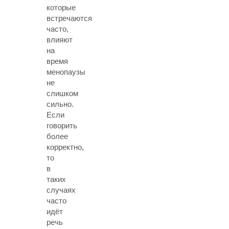
которые
встречаются
часто,
влияют
на
время
менопаузы
не
слишком
сильно.
Если
говорить
более
корректно,
то
в
таких
случаях
часто
идёт
речь