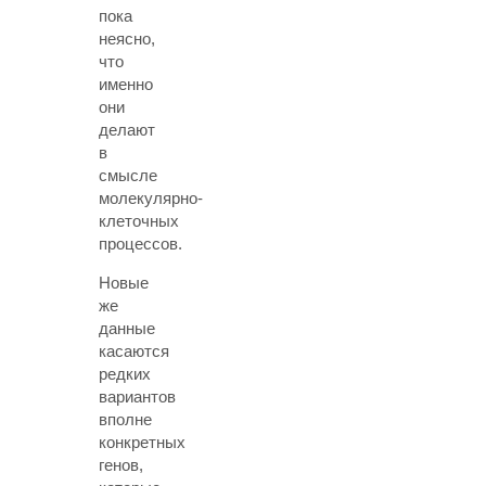
пока
неясно,
что
именно
они
делают
в
смысле
молекулярно-
клеточных
процессов.
Новые
же
данные
касаются
редких
вариантов
вполне
конкретных
генов,