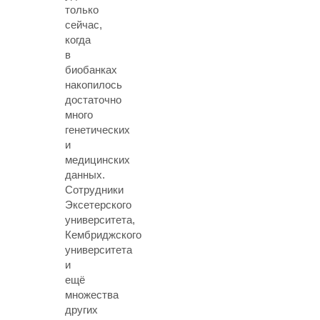
только
сейчас,
когда
в
биобанках
накопилось
достаточно
много
генетических
и
медицинских
данных.
Сотрудники
Эксетерского
университета,
Кембриджского
университета
и
ещё
множества
других