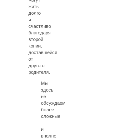
жить
долго
и
счастливо
благодаря
второй
копии,
доставшейся
от
другого
родителя.
Мы
здесь
не
обсуждаем
более
сложные
–
и
вполне