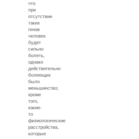
что
при
отсутствии
таких
генов
человек
будет
сильно
болеть,
однако
действительно
болеющих
было
меньшинство;
кроме
того,
какие-
то
физиологические
расстройства,
которые