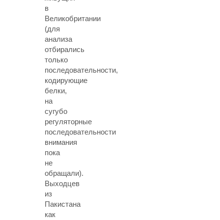
в
Великобритании
(для
анализа
отбирались
только
последовательности,
кодирующие
белки,
на
сугубо
регуляторные
последовательности
внимания
пока
не
обращали).
Выходцев
из
Пакистана
как