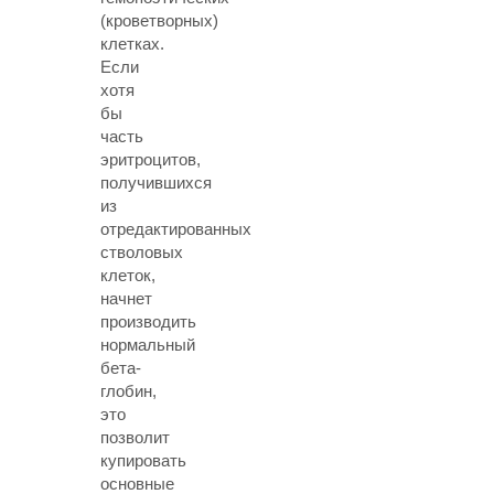
(кроветворных)
клетках.
Если
хотя
бы
часть
эритроцитов,
получившихся
из
отредактированных
стволовых
клеток,
начнет
производить
нормальный
бета-
глобин,
это
позволит
купировать
основные