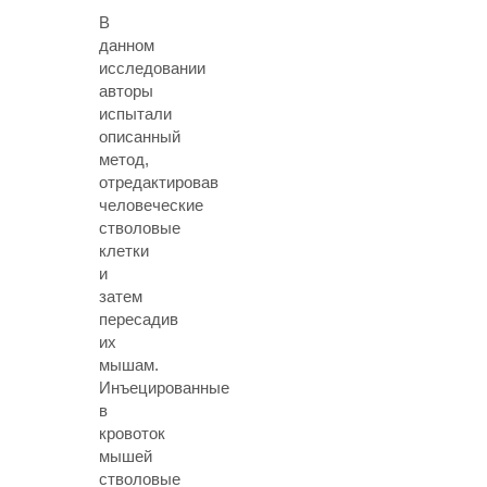
В
данном
исследовании
авторы
испытали
описанный
метод,
отредактировав
человеческие
стволовые
клетки
и
затем
пересадив
их
мышам.
Инъецированные
в
кровоток
мышей
стволовые