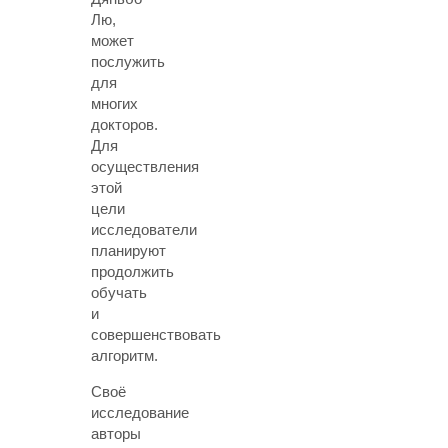
Лю,
может
послужить
для
многих
докторов.
Для
осуществления
этой
цели
исследователи
планируют
продолжить
обучать
и
совершенствовать
алгоритм.
Своё
исследование
авторы