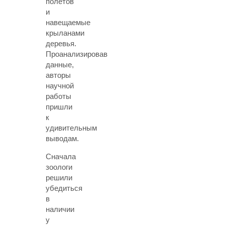
полетов
и
навещаемые
крыланами
деревья.
Проанализировав
данные,
авторы
научной
работы
пришли
к
удивительным
выводам.
Сначала
зоологи
решили
убедиться
в
наличии
у