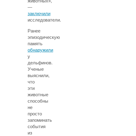
животных»,
—
заключили
исследователи.
Ранее
эпизодическую
память
обнаружили
у
дельфинов.
Ученые
выяснили,
что
эти
животные
способны
не
просто
запоминать
события
из