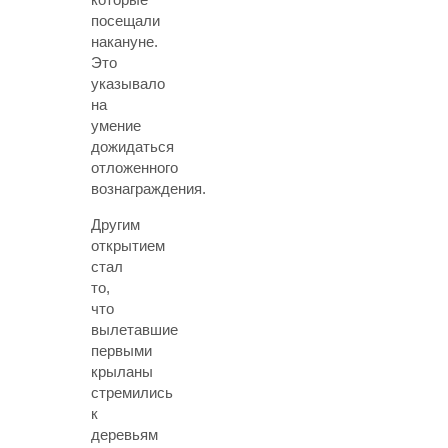
посещали
накануне.
Это
указывало
на
умение
дожидаться
отложенного
вознаграждения.
Другим
открытием
стал
то,
что
вылетавшие
первыми
крыланы
стремились
к
деревьям