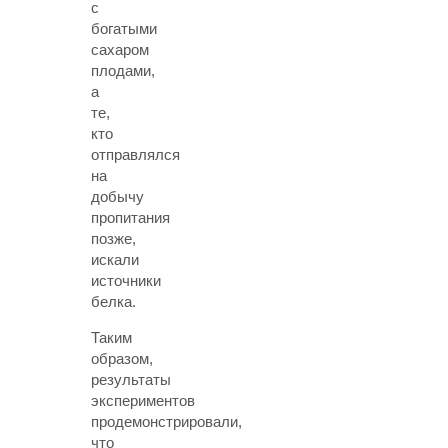
с
богатыми
сахаром
плодами,
а
те,
кто
отправлялся
на
добычу
пропитания
позже,
искали
источники
белка.
Таким
образом,
результаты
экспериментов
продемонстрировали,
что