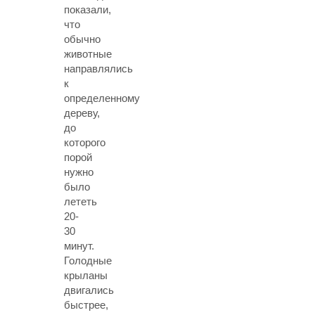
показали,
что
обычно
животные
направлялись
к
определенному
дереву,
до
которого
порой
нужно
было
лететь
20-
30
минут.
Голодные
крыланы
двигались
быстрее,