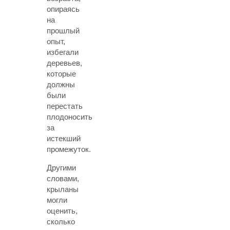
опираясь
на
прошлый
опыт,
избегали
деревьев,
которые
должны
были
перестать
плодоносить
за
истекший
промежуток.
Другими
словами,
крыланы
могли
оценить,
сколько