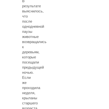
В
результате
выяснилось,
что
после
однодневной
паузы
животные
возвращались
к
деревьям,
которые
посещали
предыдущей
ночью.
Если
же
проходила
неделя,
крыланы
старшего
возраста,