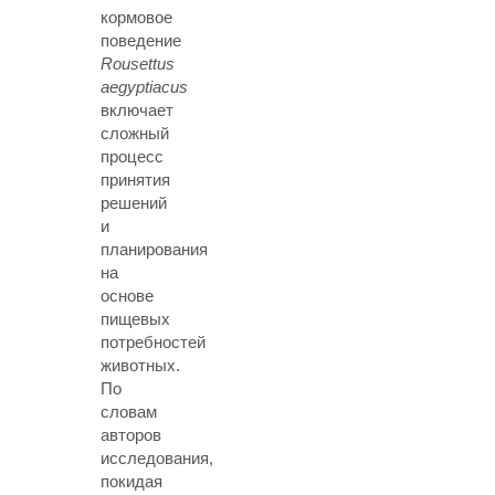
кормовое
поведение
Rousettus
aegyptiacus
включает
сложный
процесс
принятия
решений
и
планирования
на
основе
пищевых
потребностей
животных.
По
словам
авторов
исследования,
покидая