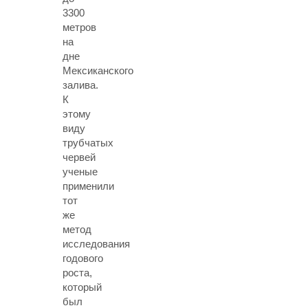
3300
метров
на
дне
Мексиканского
залива.
К
этому
виду
трубчатых
червей
ученые
применили
тот
же
метод
исследования
годового
роста,
который
был