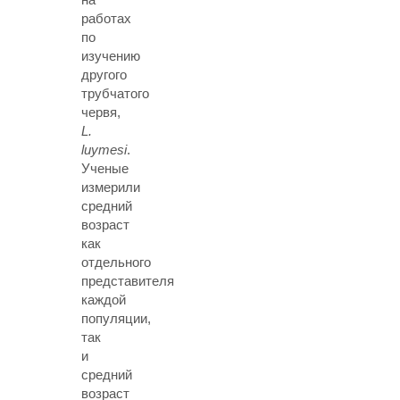
работах
по
изучению
другого
трубчатого
червя,
L.
luymesi
.
Ученые
измерили
средний
возраст
как
отдельного
представителя
каждой
популяции,
так
и
средний
возраст