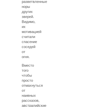
разветвленные
норы
других
зверей.
Видимо,
их
мотивацией
считали
спасение
соседей
от
огня.
Вместо
того
чтобы
просто
отмахнуться
от
наивных
рассказов,
австралийские