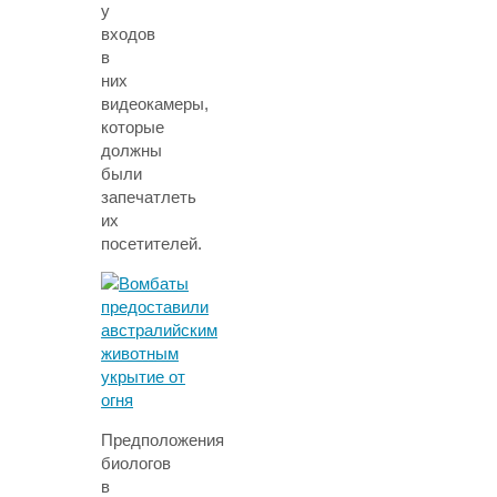
у
входов
в
них
видеокамеры,
которые
должны
были
запечатлеть
их
посетителей.
Предположения
биологов
в