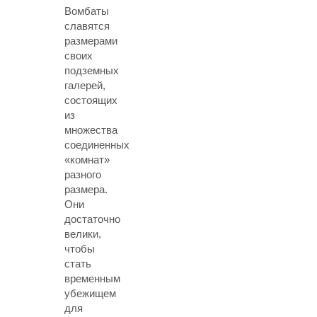
Вомбаты
славятся
размерами
своих
подземных
галерей,
состоящих
из
множества
соединенных
«комнат»
разного
размера.
Они
достаточно
велики,
чтобы
стать
временным
убежищем
для