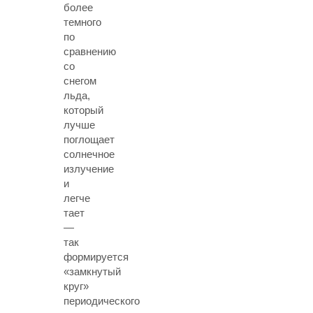
более
темного
по
сравнению
со
снегом
льда,
который
лучше
поглощает
солнечное
излучение
и
легче
тает
—
так
формируется
«замкнутый
круг»
периодического