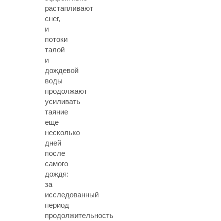
растапливают
снег,
и
потоки
талой
и
дождевой
воды
продолжают
усиливать
таяние
еще
несколько
дней
после
самого
дождя:
за
исследованный
период
продолжительность