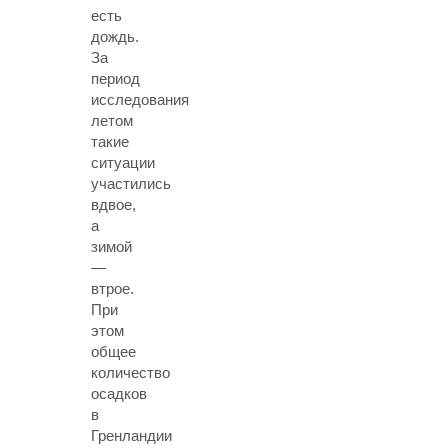
есть
дождь.
За
период
исследования
летом
такие
ситуации
участились
вдвое,
а
зимой
—
втрое.
При
этом
общее
количество
осадков
в
Гренландии