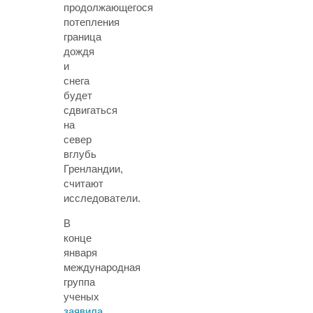
продолжающегося
потепления
граница
дождя
и
снега
будет
сдвигаться
на
север
вглубь
Гренландии,
считают
исследователи.
В
конце
января
международная
группа
ученых
заявила
,