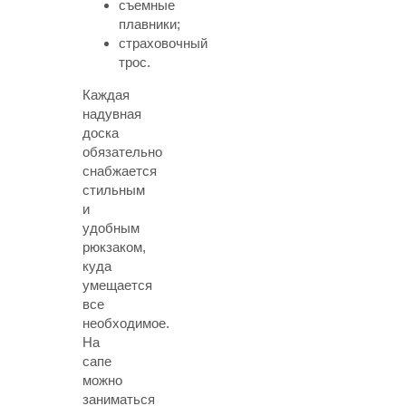
съемные
плавники;
страховочный
трос.
Каждая
надувная
доска
обязательно
снабжается
стильным
и
удобным
рюкзаком,
куда
умещается
все
необходимое.
На
сапе
можно
заниматься