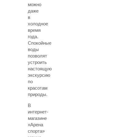
можно
даже
в
холодное
время
года.
Спокойные
воды
позволят
устроить
настоящую
экскурсию
по
красотам
природы.
В
интернет-
магазине
«Арена
спорта»