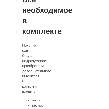
необходимое
в
комплекте
Покупка
сап
борда
подразумевает
приобретение
дополнительного
инвентаря.
В
комплект
входят:
насос;
весло;