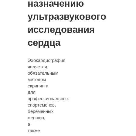
назначению
ультразвукового
исследования
сердца
Эхокардиография
является
обязательным
методом
скрининга
для
профессиональных
спортсменов,
беременных
женщин,
а
также