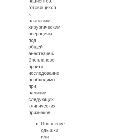
пациентов,
готовящихся
к
плановым
хирургическим
операциям
под
общей
анестезией.
Внепланово
пройти
исследование
необходимо
при
наличии
следующих
клинических
признаков:
Появление
одышки
или