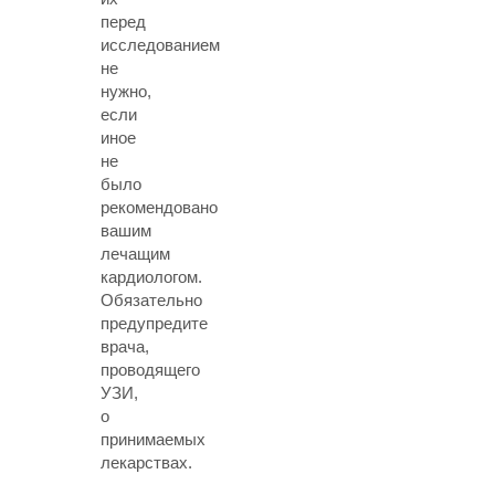
перед
исследованием
не
нужно,
если
иное
не
было
рекомендовано
вашим
лечащим
кардиологом.
Обязательно
предупредите
врача,
проводящего
УЗИ,
о
принимаемых
лекарствах.