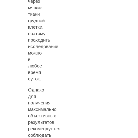
через
мягкие
ткани
грудной
клетки,
поэтому
проходить
исследование
можно
в
любое
время
суток.
Однако
для
получения
максимально
объективных
результатов
рекомендуется
соблюдать