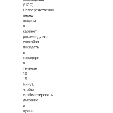
(ЧСС).
Непосредственно
перед
входом
в
кабинет
рекомендуется
спокойно
посидеть
в
коридоре
в
течение
10–
15
минут,
чтобы
стабилизировать
дыхание
и
пульс.