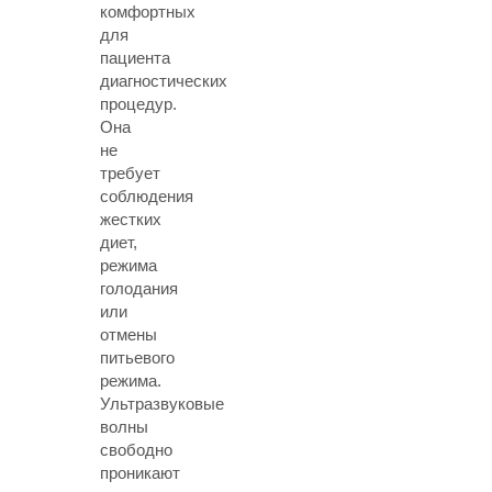
комфортных
для
пациента
диагностических
процедур.
Она
не
требует
соблюдения
жестких
диет,
режима
голодания
или
отмены
питьевого
режима.
Ультразвуковые
волны
свободно
проникают