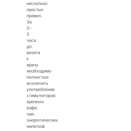
несколько
простых
правил.
За
2–
3
часа
до
визита
к
врачу
необходимо
полностью
исключить
употребление
стимуляторов:
крепкого
кофе,
чая,
энергетических
напитков