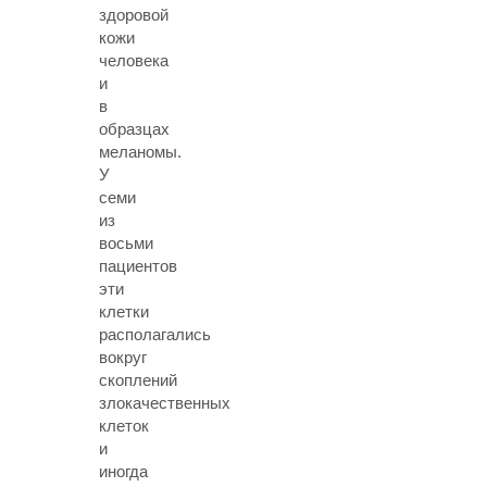
здоровой
кожи
человека
и
в
образцах
меланомы.
У
семи
из
восьми
пациентов
эти
клетки
располагались
вокруг
скоплений
злокачественных
клеток
и
иногда