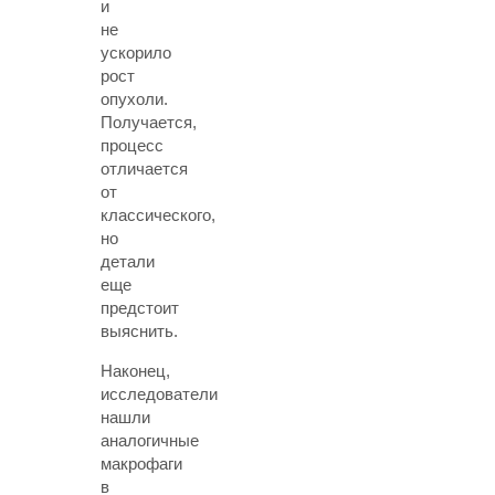
и
не
ускорило
рост
опухоли.
Получается,
процесс
отличается
от
классического,
но
детали
еще
предстоит
выяснить.
Наконец,
исследователи
нашли
аналогичные
макрофаги
в