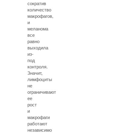
сократив
количество
макрофагов,
и
меланома
все
равно
выходила
из-
под
контроля.
Значит,
лимфоциты
не
ограничивают
ее
рост
и
макрофаги
работают
независимо