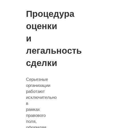
Процедура
оценки
и
легальность
сделки
Серьезные
организации
работают
исключительно
в
рамках
правового
поля,
оформляя