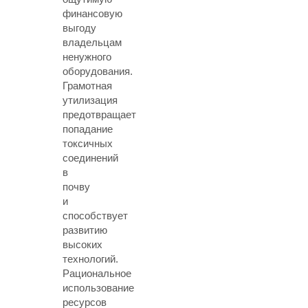
финансовую
выгоду
владельцам
ненужного
оборудования.
Грамотная
утилизация
предотвращает
попадание
токсичных
соединений
в
почву
и
способствует
развитию
высоких
технологий.
Рациональное
использование
ресурсов