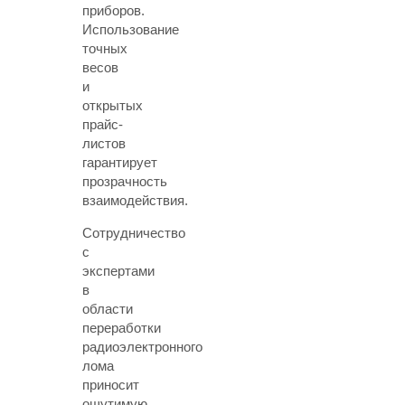
приборов.
Использование
точных
весов
и
открытых
прайс-
листов
гарантирует
прозрачность
взаимодействия.
Сотрудничество
с
экспертами
в
области
переработки
радиоэлектронного
лома
приносит
ощутимую