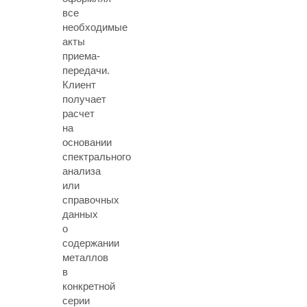
все
необходимые
акты
приема-
передачи.
Клиент
получает
расчет
на
основании
спектрального
анализа
или
справочных
данных
о
содержании
металлов
в
конкретной
серии