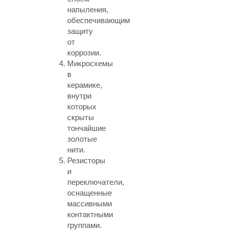
напыления,
обеспечивающим
защиту
от
коррозии.
Микросхемы
в
керамике,
внутри
которых
скрыты
тончайшие
золотые
нити.
Резисторы
и
переключатели,
оснащенные
массивными
контактными
группами.