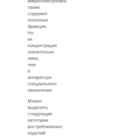
микроэлектроника
также
содержит
полезные
фракции.
Но
их
концентрация
значительно
ниже,
чем
в
аппаратуре
специального
назначения.
Можно
выделить
следующие
категории
востребованных
изделий: