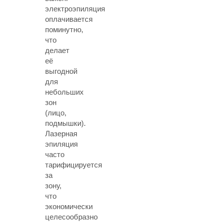
электроэпиляция
оплачивается
поминутно,
что
делает
её
выгодной
для
небольших
зон
(лицо,
подмышки).
Лазерная
эпиляция
часто
тарифицируется
за
зону,
что
экономически
целесообразно