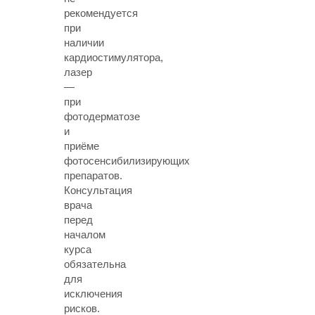
рекомендуется
при
наличии
кардиостимулятора,
лазер
—
при
фотодерматозе
и
приёме
фотосенсибилизирующих
препаратов.
Консультация
врача
перед
началом
курса
обязательна
для
исключения
рисков.