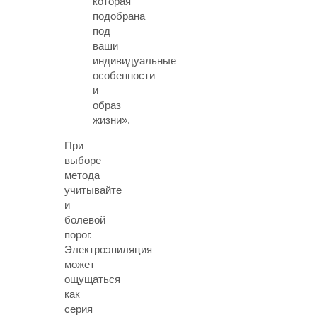
которая
подобрана
под
ваши
индивидуальные
особенности
и
образ
жизни».
При
выборе
метода
учитывайте
и
болевой
порог.
Электроэпиляция
может
ощущаться
как
серия