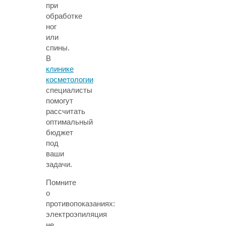
при
обработке
ног
или
спины.
В
клинике
косметологии
специалисты
помогут
рассчитать
оптимальный
бюджет
под
ваши
задачи.
Помните
о
противопоказаниях:
электроэпиляция
не