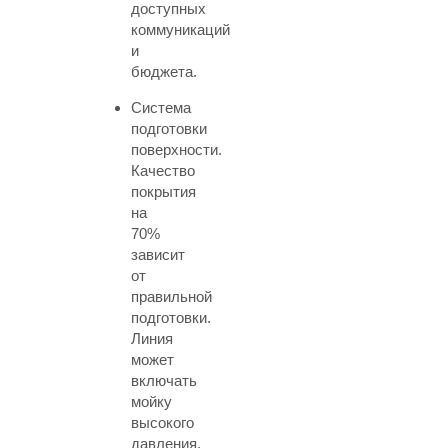
доступных
коммуникаций
и
бюджета.
Система
подготовки
поверхности.
Качество
покрытия
на
70%
зависит
от
правильной
подготовки.
Линия
может
включать
мойку
высокого
давления,