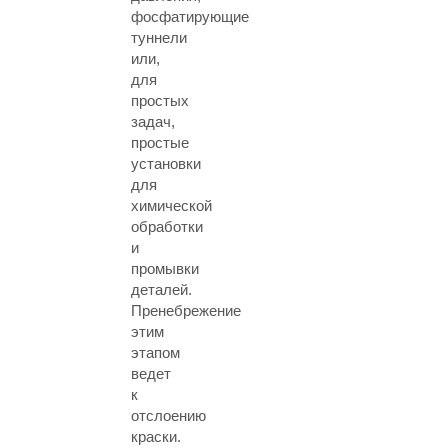
фосфатирующие
туннели
или,
для
простых
задач,
простые
установки
для
химической
обработки
и
промывки
деталей.
Пренебрежение
этим
этапом
ведет
к
отслоению
краски.