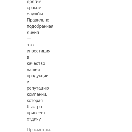
долгим
сроком
службы.
Правильно
подобранная
линия
—
это
инвестиция
в
качество
вашей
продукции
и
репутацию
компании,
которая
быстро
принесет
отдачу.
Просмотры: