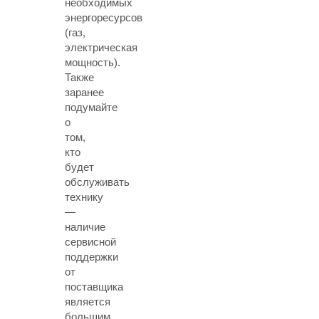
необходимых
энергоресурсов
(газ,
электрическая
мощность).
Также
заранее
подумайте
о
том,
кто
будет
обслуживать
технику
—
наличие
сервисной
поддержки
от
поставщика
является
большим