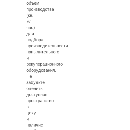
объем
производства
(кв.
м/
час)
для
подбора
производительности
напылительного
и
рекуперационного
оборудования.
Не
забудьте
оценить
доступное
пространство
в
цеху
и
наличие