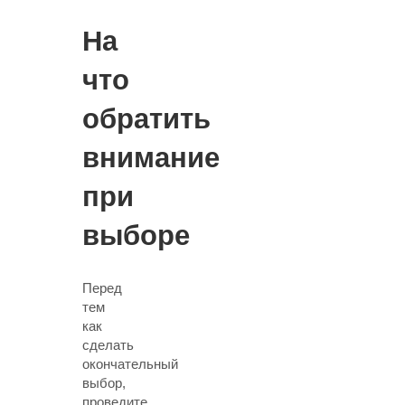
На
что
обратить
внимание
при
выборе
Перед
тем
как
сделать
окончательный
выбор,
проведите