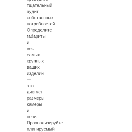
тщательный
аудит
собственных
потребностей.
Определите
габариты
и
вес
самых
крупных
ваших
изделий
—
это
диктует
размеры
камеры
и
печи.
Проанализируйте
планируемый