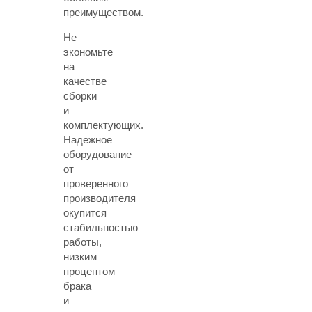
преимуществом.
Не
экономьте
на
качестве
сборки
и
комплектующих.
Надежное
оборудование
от
проверенного
производителя
окупится
стабильностью
работы,
низким
процентом
брака
и