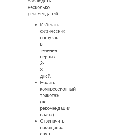
соблюдать
несколько
рекомендаций:
Избегать
физических
нагрузок
в
течение
первых
2-
3
дней.
Носить
компрессионный
трикотаж
(по
рекомендации
врача).
Ограничить
посещение
саун