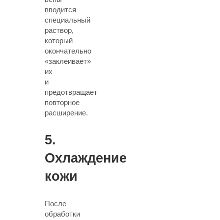
вводится
специальный
раствор
,
который
окончательно
«заклеивает»
их
и
предотвращает
повторное
расширение.
5.
Охлаждение
кожи
После
обработки