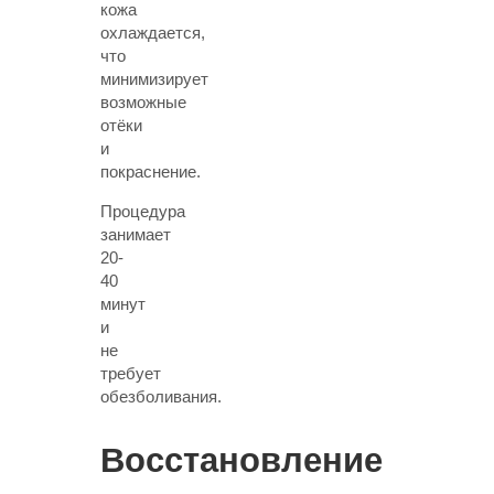
кожа
охлаждается,
что
минимизирует
возможные
отёки
и
покраснение.
Процедура
занимает
20-
40
минут
и
не
требует
обезболивания.
Восстановление