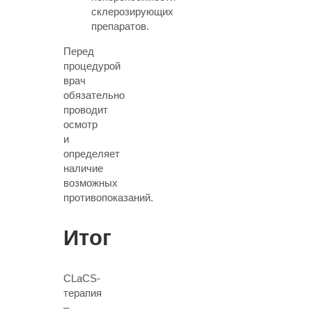
склерозирующих
препаратов.
Перед
процедурой
врач
обязательно
проводит
осмотр
и
определяет
наличие
возможных
противопоказаний
.
Итог
CLaCS-
терапия
–