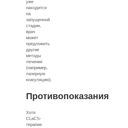
уже
находится
на
запущенной
стадии
,
врач
может
предложить
другие
методы
лечения
(например,
лазерную
коагуляцию).
Противопоказания
Хотя
CLaCS-
терапия