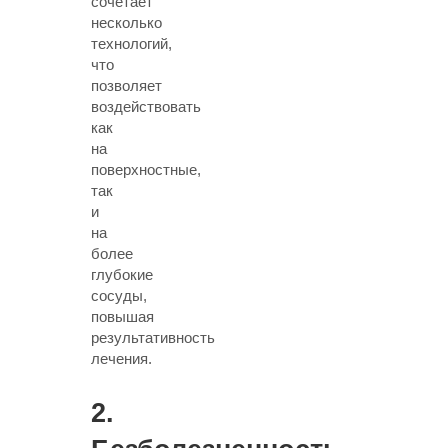
сочетает
несколько
технологий,
что
позволяет
воздействовать
как
на
поверхностные,
так
и
на
более
глубокие
сосуды
,
повышая
результативность
лечения.
2.