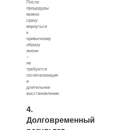
После
процедуры
можно
сразу
вернуться
к
привычному
образу
жизни
–
не
требуется
госпитализация
и
длительное
восстановление.
4.
Долговременный