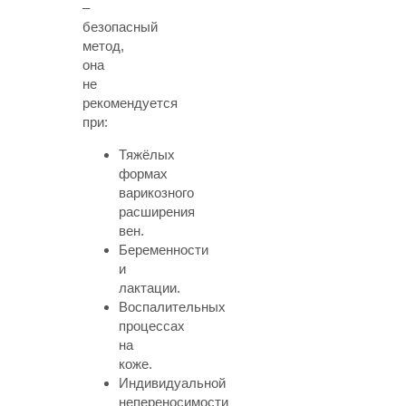
–
безопасный
метод,
она
не
рекомендуется
при:
Тяжёлых
формах
варикозного
расширения
вен.
Беременности
и
лактации.
Воспалительных
процессах
на
коже.
Индивидуальной
непереносимости