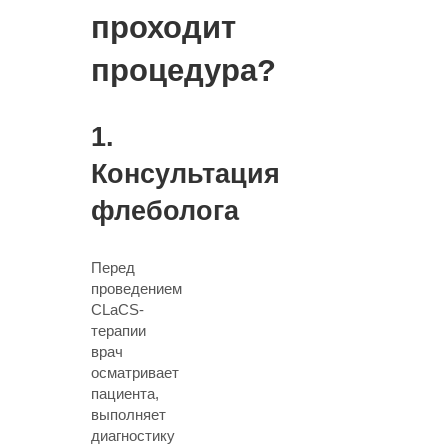
проходит
процедура?
1.
Консультация
флеболога
Перед
проведением
CLaCS-
терапии
врач
осматривает
пациента,
выполняет
диагностику