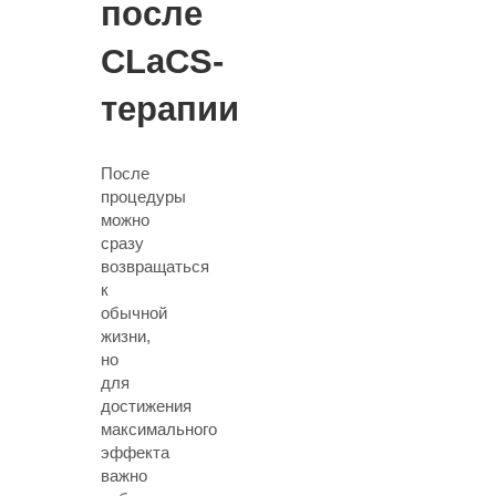
после
CLaCS-
терапии
После
процедуры
можно
сразу
возвращаться
к
обычной
жизни
,
но
для
достижения
максимального
эффекта
важно