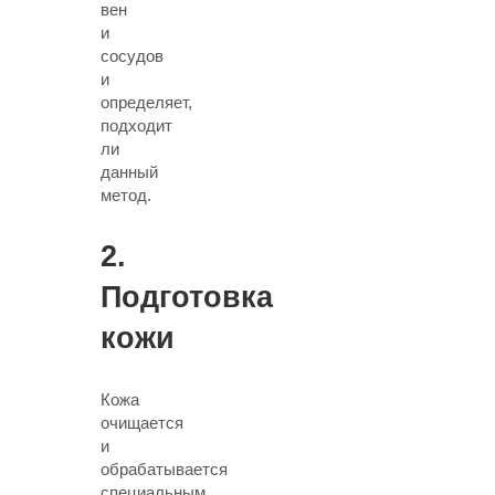
вен
и
сосудов
и
определяет,
подходит
ли
данный
метод.
2.
Подготовка
кожи
Кожа
очищается
и
обрабатывается
специальным