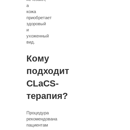
а
кожа
приобретает
здоровый
и
ухоженный
вид.
Кому
подходит
CLaCS-
терапия?
Процедура
рекомендована
пациентам