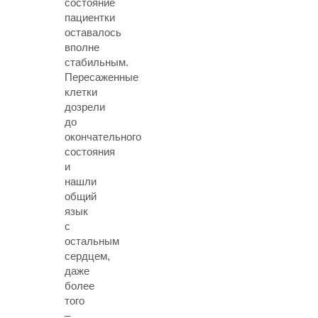
состояние
пациентки
оставалось
вполне
стабильным.
Пересаженные
клетки
дозрели
до
окончательного
состояния
и
нашли
общий
язык
с
остальным
сердцем,
даже
более
того
–