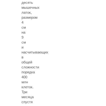
десять
мышечных
латок,
размером
4
см
на
9
см
и
насчитывающих
в
общей
сложности
порядка
400
млн
клеток.
Три
месяца
спустя