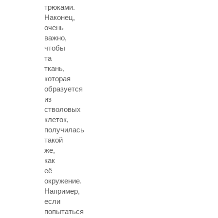
трюками.
Наконец,
очень
важно,
чтобы
та
ткань,
которая
образуется
из
стволовых
клеток,
получилась
такой
же,
как
её
окружение.
Например,
если
попытаться