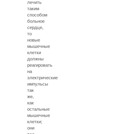
лечить
таким
способом
больное
сердце,
то
новые
мышечные
клетки
должны
реагировать
на
электрические
импульсы
так
же,
как
остальные
мышечные
клетки;
они