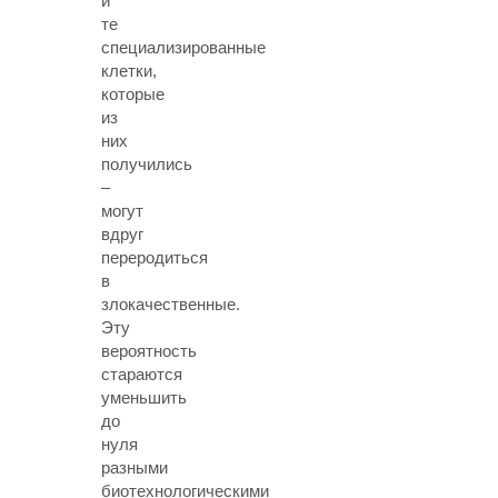
и
те
специализированные
клетки,
которые
из
них
получились
–
могут
вдруг
переродиться
в
злокачественные.
Эту
вероятность
стараются
уменьшить
до
нуля
разными
биотехнологическими