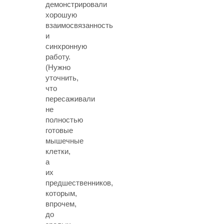
демонстрировали
хорошую
взаимосвязанность
и
синхронную
работу.
(Нужно
уточнить,
что
пересаживали
не
полностью
готовые
мышечные
клетки,
а
их
предшественников,
которым,
впрочем,
до