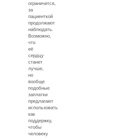
ограничится,
за
пациенткой
продолжают
наблюдать.
Возможно,
что
её
сердцу
станет
лучше,
но
вообще
подобные
заплатки
предлагают
использовать
как
поддержку,
чтобы
человеку