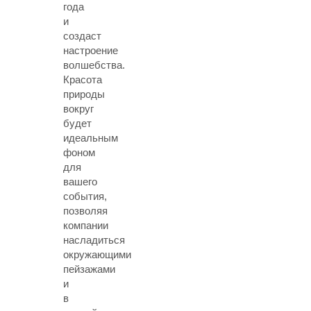
года
и
создаст
настроение
волшебства.
Красота
природы
вокруг
будет
идеальным
фоном
для
вашего
события,
позволяя
компании
насладиться
окружающими
пейзажами
и
в