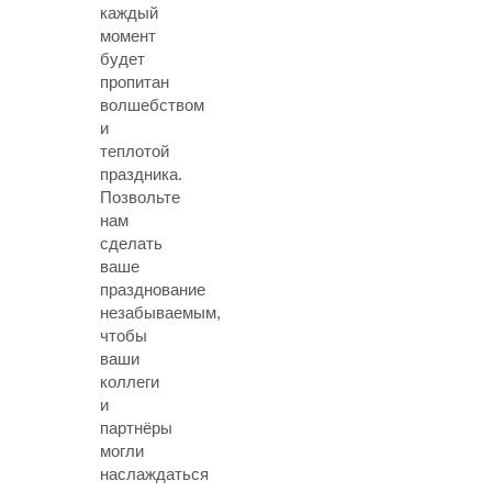
каждый
момент
будет
пропитан
волшебством
и
теплотой
праздника.
Позвольте
нам
сделать
ваше
празднование
незабываемым,
чтобы
ваши
коллеги
и
партнёры
могли
наслаждаться