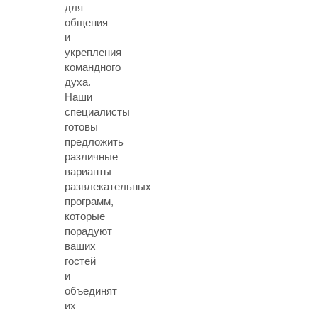
для
общения
и
укрепления
командного
духа.
Наши
специалисты
готовы
предложить
различные
варианты
развлекательных
программ,
которые
порадуют
ваших
гостей
и
объединят
их