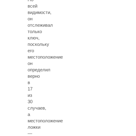
всей
видимости,
он
отслеживал
только
ключ,
поскольку
его
местоположение
он
определил
верно
в
17
из
30
случаев,
а
местоположение
ложки
—