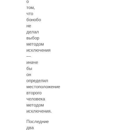
о
том,
что
бонобо
не
делал
выбор
методом
исключения
—
иначе
бы
он
определил
местоположение
второго
человека
методом
исключения.
Последние
два