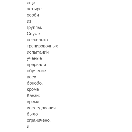
еще
четыре
особи
из
группы.
Спустя
несколько
тренировочных
испытаний
ученые
прервали
обучение
всех
бонобо,
кроме
Канзи:
время
исследования
было
ограничено,
и