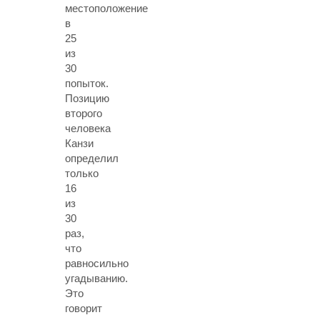
местоположение
в
25
из
30
попыток.
Позицию
второго
человека
Канзи
определил
только
16
из
30
раз,
что
равносильно
угадыванию.
Это
говорит