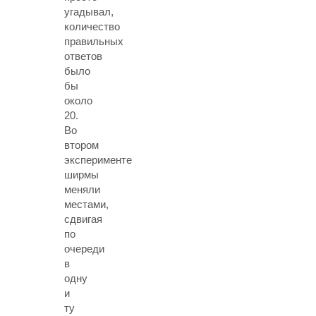
угадывал,
количество
правильных
ответов
было
бы
около
20.
Во
втором
эксперименте
ширмы
меняли
местами,
сдвигая
по
очереди
в
одну
и
ту