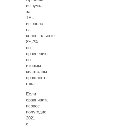
выручка
за
TEU
выросла
на
колоссальные
89,7%
по
сравнению
со
вторым
кварталом
прошлого
года.
Если
сравнивать
первое
полугодие
2021
с