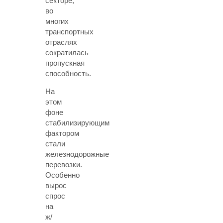
секторе,
во
многих
транспортных
отраслях
сократилась
пропускная
способность.
На
этом
фоне
стабилизирующим
фактором
стали
железнодорожные
перевозки.
Особенно
вырос
спрос
на
ж/