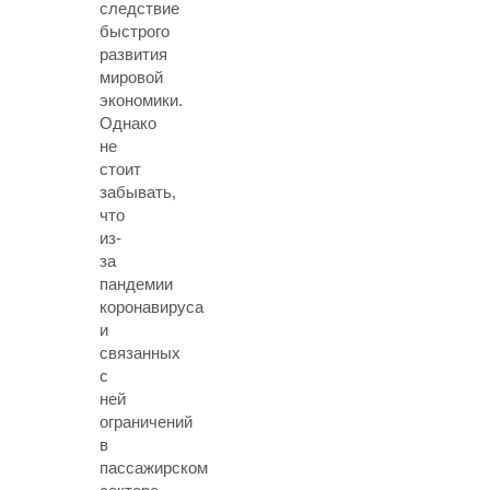
следствие
быстрого
развития
мировой
экономики.
Однако
не
стоит
забывать,
что
из-
за
пандемии
коронавируса
и
связанных
с
ней
ограничений
в
пассажирском