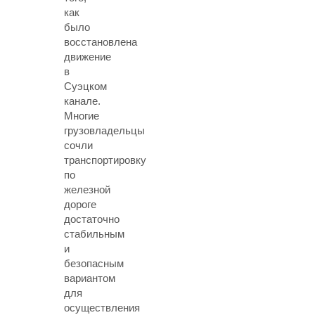
как
было
восстановлена
движение
в
Суэцком
канале.
Многие
грузовладельцы
сочли
транспортировку
по
железной
дороге
достаточно
стабильным
и
безопасным
вариантом
для
осуществления