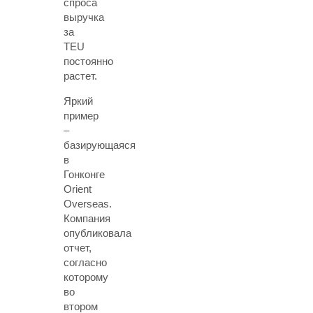
спроса
выручка
за
TEU
постоянно
растет.
Яркий
пример
–
базирующаяся
в
Гонконге
Orient
Overseas.
Компания
опубликовала
отчет,
согласно
которому
во
втором