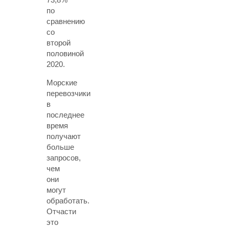
по
сравнению
со
второй
половиной
2020.
Морские
перевозчики
в
последнее
время
получают
больше
запросов,
чем
они
могут
обработать.
Отчасти
это