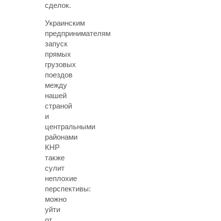
сделок.
Украинским
предпринимателям
запуск
прямых
грузовых
поездов
между
нашей
страной
и
центральными
районами
КНР
также
сулит
неплохие
перспективы:
можно
уйти
от