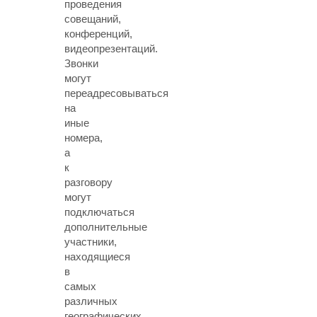
проведения
совещаний,
конференций,
видеопрезентаций.
Звонки
могут
переадресовываться
на
иные
номера,
а
к
разговору
могут
подключаться
дополнительные
участники,
находящиеся
в
самых
различных
географических