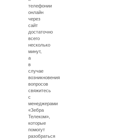
телефонии
онлайн
через
сайт
достаточно
всего
несколько
минут,
а
в
случае
возникновения
вопросов
свяжитесь
с
менеджерами
«Зебра
Телеком»,
которые
помогут
разобраться