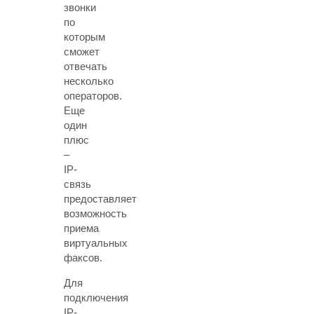
звонки
по
которым
сможет
отвечать
несколько
операторов.
Еще
один
плюс
–
IP-
связь
предоставляет
возможность
приема
виртуальных
факсов.
Для
подключения
IP-