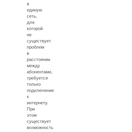
в
единую
сеть,
для
которой
не
существует
проблем
в
расстоянии
между
абонентами,
требуется
только
подключение
к
интернету.
При
этом
существует
возможность