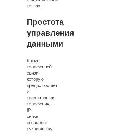
точках.
Простота
управления
данными
Кроме
телефонной
связи,
которую
предоставляет
и
традиционная
телефония,
IP-
связь
позволяет
руководству