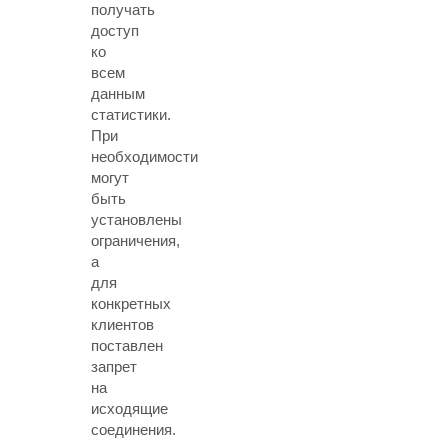
получать
доступ
ко
всем
данным
статистики.
При
необходимости
могут
быть
установлены
ограничения,
а
для
конкретных
клиентов
поставлен
запрет
на
исходящие
соединения.