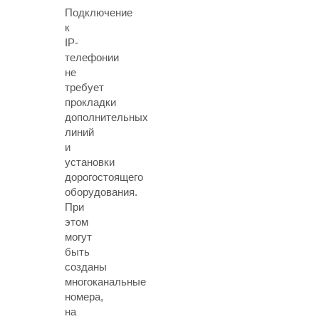
Подключение
к
IP-
телефонии
не
требует
прокладки
дополнительных
линий
и
установки
дорогостоящего
оборудования.
При
этом
могут
быть
созданы
многоканальные
номера,
на