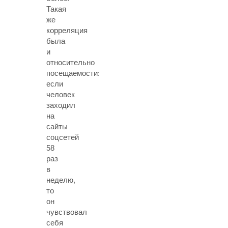
Такая
же
корреляция
была
и
относительно
посещаемости:
если
человек
заходил
на
сайты
соцсетей
58
раз
в
неделю,
то
он
чувствовал
себя