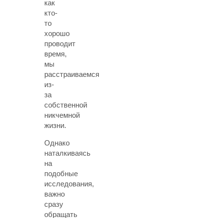
как
кто-
то
хорошо
проводит
время,
мы
расстраиваемся
из-
за
собственной
никчемной
жизни.
Однако
наталкиваясь
на
подобные
исследования,
важно
сразу
обращать