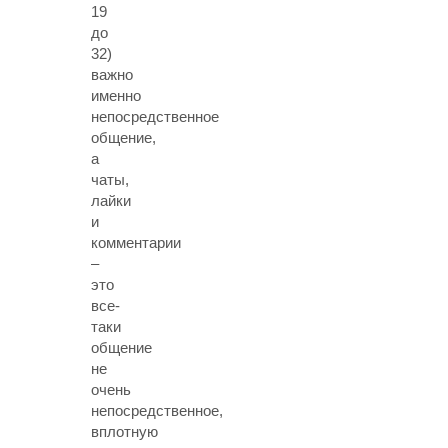
19
до
32)
важно
именно
непосредственное
общение,
а
чаты,
лайки
и
комментарии
–
это
все-
таки
общение
не
очень
непосредственное,
вплотную