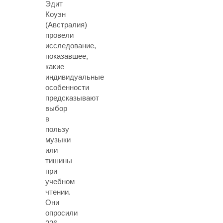
Эдит
Коуэн
(Австралия)
провели
исследование,
показавшее,
какие
индивидуальные
особенности
предсказывают
выбор
в
пользу
музыки
или
тишины
при
учебном
чтении.
Они
опросили