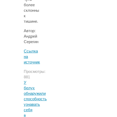
более
склонны
к
тишине.
Автор:
Андрей
Серегин
Ссылка
на
источник
Просмотры:
881
У
белух
обнаружили
способность
узнавать
себя
в