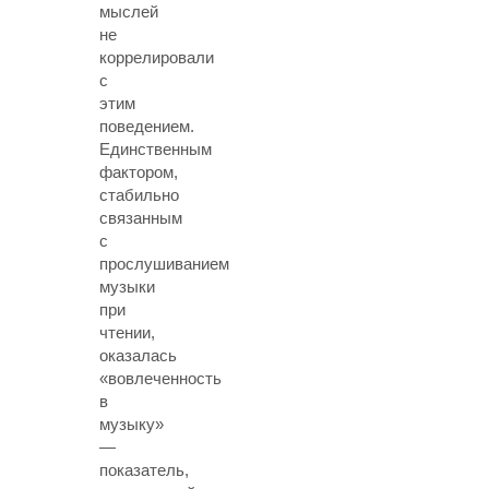
мыслей
не
коррелировали
с
этим
поведением.
Единственным
фактором,
стабильно
связанным
с
прослушиванием
музыки
при
чтении,
оказалась
«вовлеченность
в
музыку»
—
показатель,