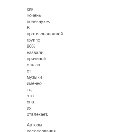
—
как
«очень
полезную».
В
противоположной
группе
86%
назвали
причиной
отказа
от
музыки
именно
то,
что
она
их
отвлекает.
Авторы
исследования