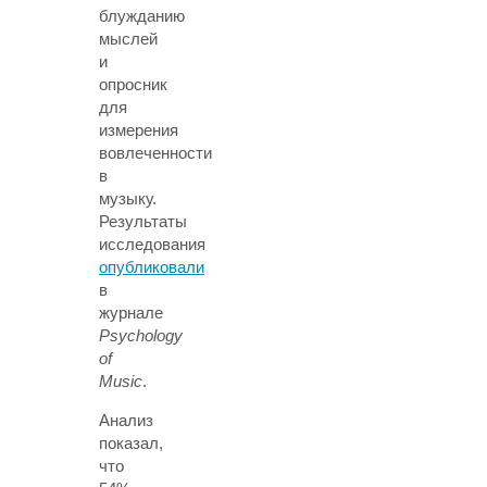
блужданию
мыслей
и
опросник
для
измерения
вовлеченности
в
музыку.
Результаты
исследования
опубликовали
в
журнале
Psychology
of
Music
.
Анализ
показал,
что