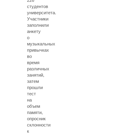
226
студентов
университета.
Участники
заполнили
анкету
о
музыкальных
привычках
во
время
различных
занятий,
затем
прошли
тест
на
объем
памяти,
опросник
склонности
к