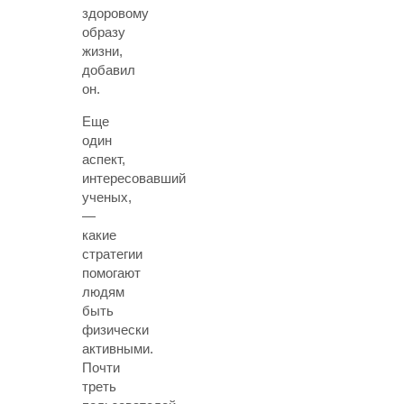
здоровому
образу
жизни,
добавил
он.
Еще
один
аспект,
интересовавший
ученых,
—
какие
стратегии
помогают
людям
быть
физически
активными.
Почти
треть