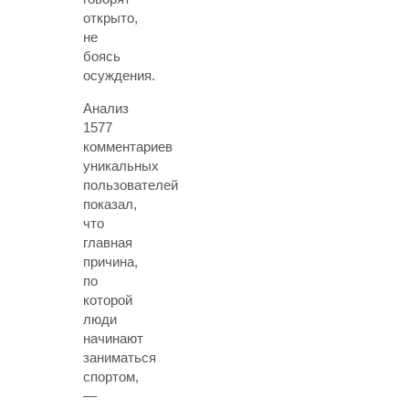
открыто,
не
боясь
осуждения.
Анализ
1577
комментариев
уникальных
пользователей
показал,
что
главная
причина,
по
которой
люди
начинают
заниматься
спортом,
—