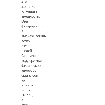
это
желание
улучшить
внешность.
Она
фигурировала
в
высказываниях
почти
24%
людей.
Стремление
поддерживать
физическое
здоровье
оказалось
на
втором
месте
(18,9%),
а
еще