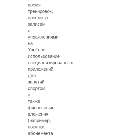
время
тренировок,
просмотр
записей
с
упражнениями
на
YouTube,
использование
специализированных
приложений
для
занятий
спортом,
а
также
финансовые
вложения
(например,
покупка
абонемента