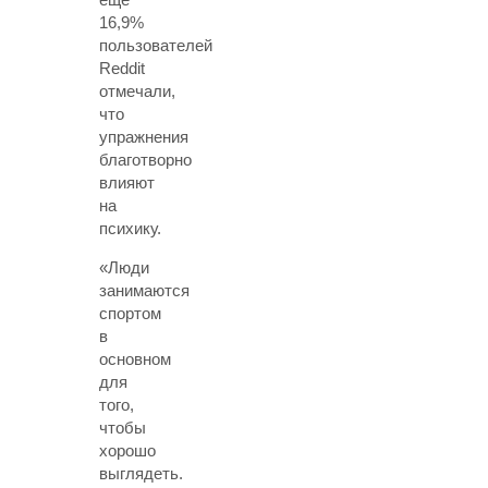
16,9%
пользователей
Reddit
отмечали,
что
упражнения
благотворно
влияют
на
психику.
«Люди
занимаются
спортом
в
основном
для
того,
чтобы
хорошо
выглядеть.