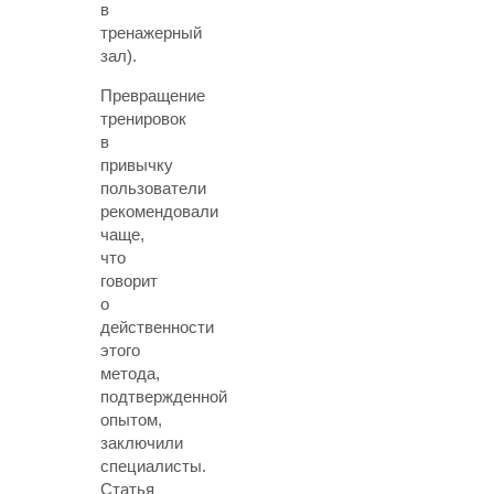
в
тренажерный
зал).
Превращение
тренировок
в
привычку
пользователи
рекомендовали
чаще,
что
говорит
о
действенности
этого
метода,
подтвержденной
опытом,
заключили
специалисты.
Статья