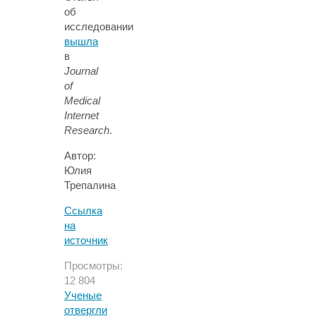
об
исследовании
вышла
в
Journal
of
Medical
Internet
Research
.
Автор:
Юлия
Трепалина
Ссылка
на
источник
Просмотры:
12 804
Ученые
отвергли