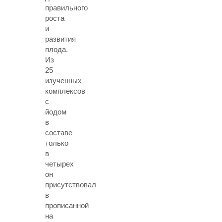
правильного
роста
и
развития
плода.
Из
25
изученных
комплексов
с
йодом
в
составе
только
в
четырех
он
присутствовал
в
прописанной
на