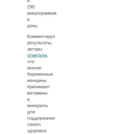
и
290
микрограммов
в
день.
Комментируя
результаты,
авторы
отметили
,
что
многие
беременные
женщины
принимают
витамины
и
минералы
для
поддержания
своего
здоровья