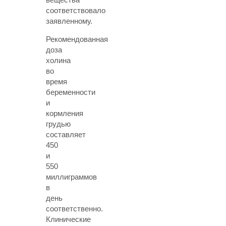
соответствовало
заявленному.
Рекомендованная
доза
холина
во
время
беременности
и
кормления
грудью
составляет
450
и
550
миллиграммов
в
день
соответственно.
Клинические