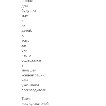
веществ
для
будущих
мам
и
их
детей.
К
тому
же
они
часто
содержатся
в
меньшей
концентрации,
чем
указывают
производители.
Также
исследователей