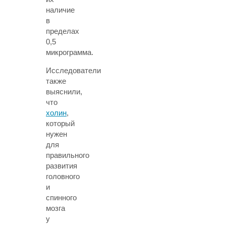
наличие
в
пределах
0,5
микрограмма.
Исследователи
также
выяснили,
что
холин
,
который
нужен
для
правильного
развития
головного
и
спинного
мозга
у