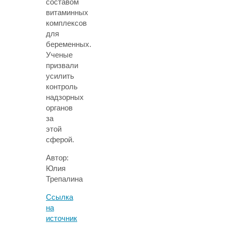
составом
витаминных
комплексов
для
беременных.
Ученые
призвали
усилить
контроль
надзорных
органов
за
этой
сферой.
Автор:
Юлия
Трепалина
Ссылка
на
источник