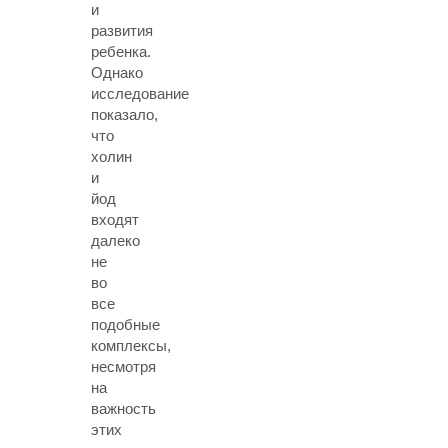
и
развития
ребенка.
Однако
исследование
показало,
что
холин
и
йод
входят
далеко
не
во
все
подобные
комплексы,
несмотря
на
важность
этих