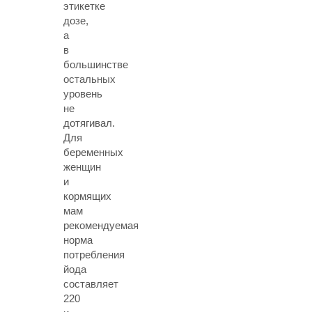
этикетке
дозе,
а
в
большинстве
остальных
уровень
не
дотягивал.
Для
беременных
женщин
и
кормящих
мам
рекомендуемая
норма
потребления
йода
составляет
220