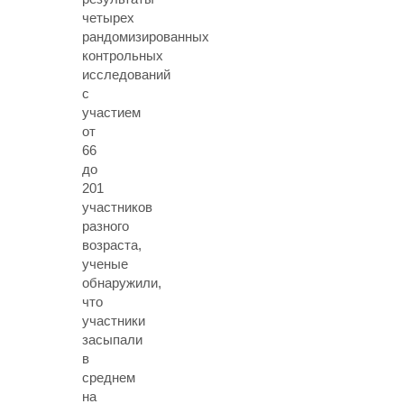
четырех
рандомизированных
контрольных
исследований
с
участием
от
66
до
201
участников
разного
возраста,
ученые
обнаружили,
что
участники
засыпали
в
среднем
на