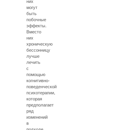
них
могут
быть
побочные
эффекты.
Вместо
них
хроническую
бессонницу
лучше
лечить
с
помощью
когнитивно-
поведенческой
психотерапии,
которая
предполагает
ряд
изменений
в
подходе