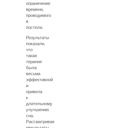
ограничение
времени,
проводимого
в
постели.
Результаты
показали,
что
такая
терапия
была
весьма
эффективной
и
привела
к
длительному
улучшению
сна.
Рассматривая
результаты