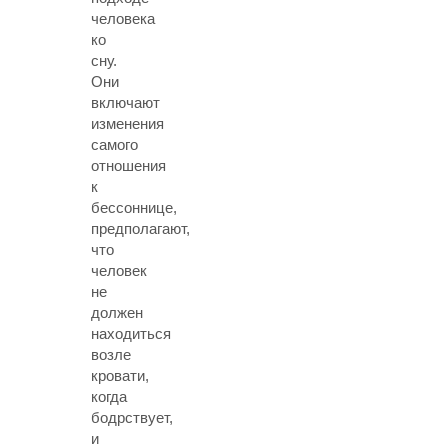
человека
ко
сну.
Они
включают
изменения
самого
отношения
к
бессоннице,
предполагают,
что
человек
не
должен
находиться
возле
кровати,
когда
бодрствует,
и