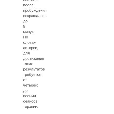
после
пробуждения
сокращалось
до
8
минут.
По
словам
авторов,
для
достижения
таких
результатов
требуется
от
четырех
до
восьми
сеансов
терапии.