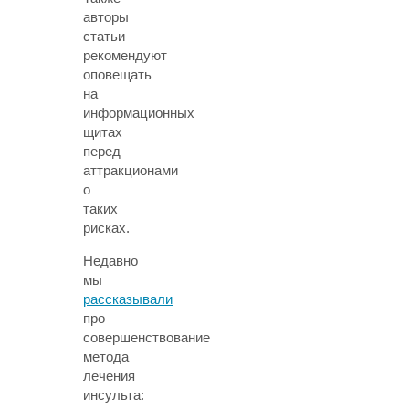
авторы
статьи
рекомендуют
оповещать
на
информационных
щитах
перед
аттракционами
о
таких
рисках.
Недавно
мы
рассказывали
про
совершенствование
метода
лечения
инсульта: