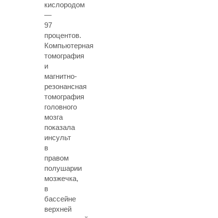
кислородом
—
97
процентов.
Компьютерная
томография
и
магнитно-
резонансная
томография
головного
мозга
показала
инсульт
в
правом
полушарии
мозжечка,
в
бассейне
верхней