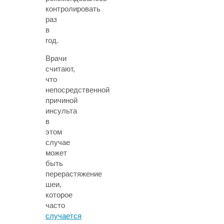
контролировать
раз
в
год.
Врачи
считают,
что
непосредственной
причиной
инсульта
в
этом
случае
может
быть
перерастяжение
шеи,
которое
часто
случается