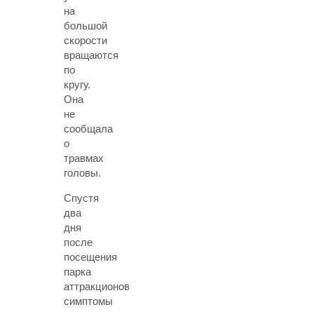
на
большой
скорости
вращаются
по
кругу.
Она
не
сообщала
о
травмах
головы.
Спустя
два
дня
после
посещения
парка
аттракционов
симптомы