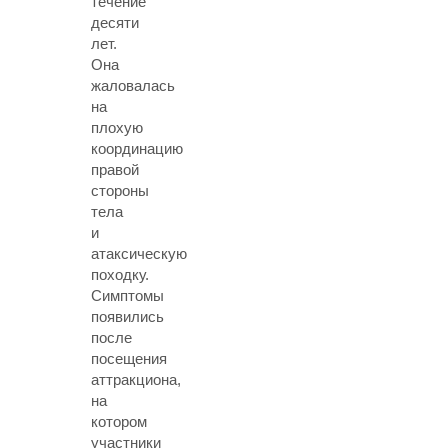
течение
десяти
лет.
Она
жаловалась
на
плохую
координацию
правой
стороны
тела
и
атаксическую
походку.
Симптомы
появились
после
посещения
аттракциона,
на
котором
участники