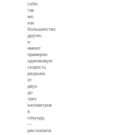
себя
так
же,
как
большинство
других,
и
имеют
примерно
одинаковую
скорость
разрыва
от
двух
до
трех
километров
в
секунду,
—
рассказала