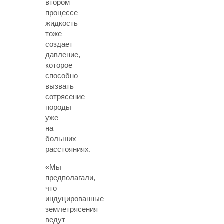
втором
процессе
жидкость
тоже
создает
давление,
которое
способно
вызвать
сотрясение
породы
уже
на
больших
расстояниях.
«Мы
предполагали,
что
индуцированные
землетрясения
ведут