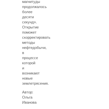
магнитуды
продолжалось
более
десяти
секунд».
Открытие
поможет
скорректировать
методы
нефтедобычи,
в
процессе
которой
и
возникают
новые
землетрясения.
Автор:
Ольга
Иванова