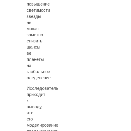
повышение
светимости
звезды
не
может
заметно
снизить
шансы
ее
планеты
на
глобальное
оледенение.
Исследователь
приходит
к
выводу,
что
его
моделирование