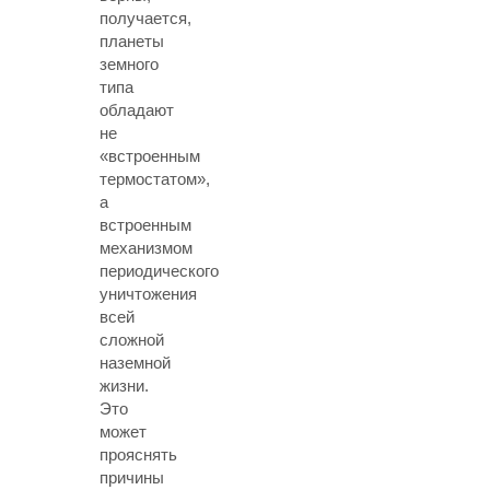
получается,
планеты
земного
типа
обладают
не
«встроенным
термостатом»,
а
встроенным
механизмом
периодического
уничтожения
всей
сложной
наземной
жизни.
Это
может
прояснять
причины