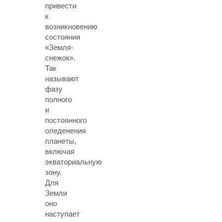
привести
к
возникновению
состояния
«Земля-
снежок».
Так
называют
фазу
полного
и
постоянного
оледенения
планеты,
включая
экваториальную
зону.
Для
Земли
оно
наступает