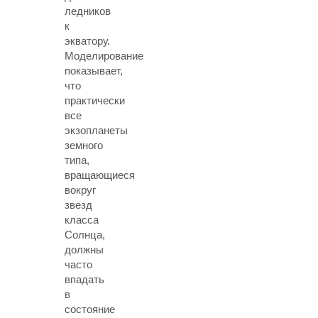
ледников
к
экватору.
Моделирование
показывает,
что
практически
все
экзопланеты
земного
типа,
вращающиеся
вокруг
звезд
класса
Солнца,
должны
часто
впадать
в
состояние