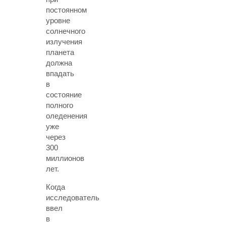
постоянном
уровне
солнечного
излучения
планета
должна
впадать
в
состояние
полного
оледенения
уже
через
300
миллионов
лет.
Когда
исследователь
ввел
в