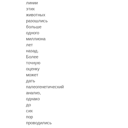
линии
этих
животных
разошлись
больше
одного
миллиона
лет
назад.
Более
точную
оценку
может
дать
палеогенетический
анализ,
однако
до
сих
пор
проводились