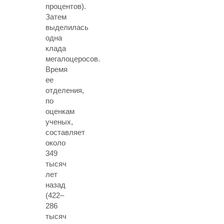
процентов).
Затем
выделилась
одна
клада
мегалоцеросов.
Время
ее
отделения,
по
оценкам
ученых,
составляет
около
349
тысяч
лет
назад
(422–
286
тысяч