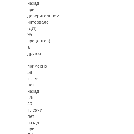
назад
при
доверительном
интервале
(ДИ)
95
процентов),
а
другой
—
примерно
58
тысяч
лет
назад
(75–
43
тысячи
лет
назад
при