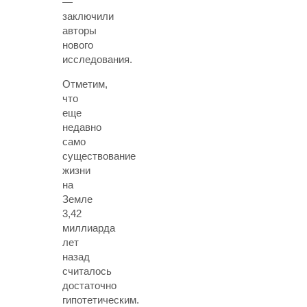
—
заключили
авторы
нового
исследования.
Отметим,
что
еще
недавно
само
существование
жизни
на
Земле
3,42
миллиарда
лет
назад
считалось
достаточно
гипотетическим.