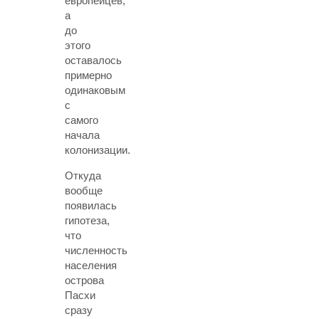
европейцев,
а
до
этого
оставалось
примерно
одинаковым
с
самого
начала
колонизации.
Откуда
вообще
появилась
гипотеза,
что
численность
населения
острова
Пасхи
сразу