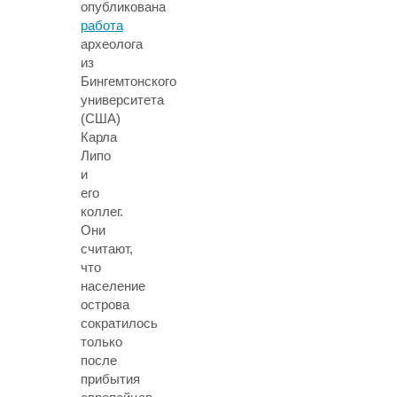
опубликована
работа
археолога
из
Бингемтонского
университета
(США)
Карла
Липо
и
его
коллег.
Они
считают,
что
население
острова
сократилось
только
после
прибытия