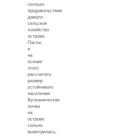
сколько
продовольствия
давало
сельское
хозяйство
острова
Пасхи,
и
на
основе
этого
рассчитать
размер
устойчивого
населения.
Вулканическая
почва
на
острове
сильно
выветрилась,