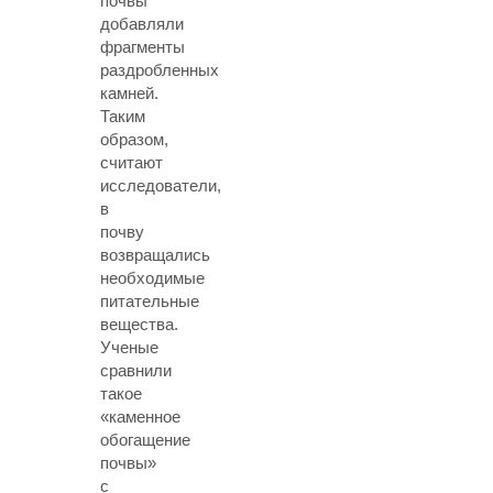
почвы
добавляли
фрагменты
раздробленных
камней.
Таким
образом,
считают
исследователи,
в
почву
возвращались
необходимые
питательные
вещества.
Ученые
сравнили
такое
«каменное
обогащение
почвы»
с