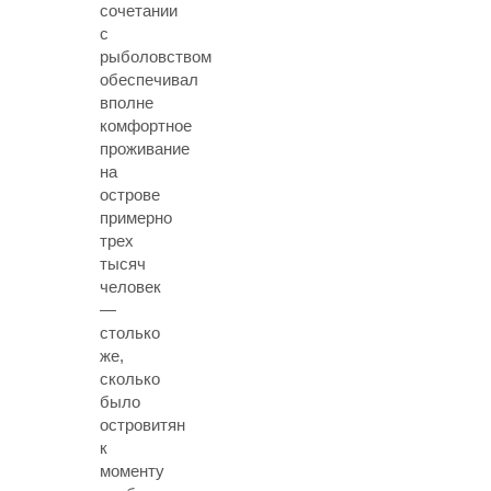
сочетании
с
рыболовством
обеспечивал
вполне
комфортное
проживание
на
острове
примерно
трех
тысяч
человек
—
столько
же,
сколько
было
островитян
к
моменту