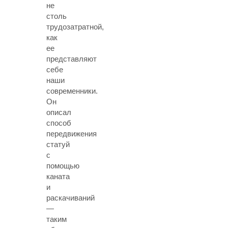
не
столь
трудозатратной,
как
ее
представляют
себе
наши
современники.
Он
описал
способ
передвижения
статуй
с
помощью
каната
и
раскачиваний
—
таким