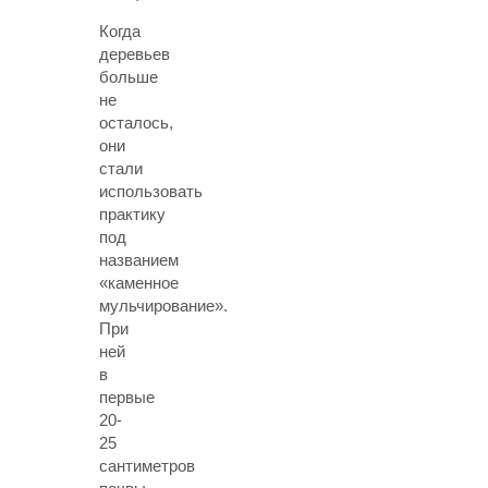
Когда
деревьев
больше
не
осталось,
они
стали
использовать
практику
под
названием
«каменное
мульчирование».
При
ней
в
первые
20-
25
сантиметров