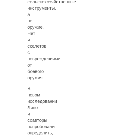
сельскохозяйственные
инструменты,
а
не
оружие.
Нет
и
скелетов
с
повреждениями
от
боевого
оружия.
В
новом
исследовании
Липо
и
соавторы
попробовали
определить,