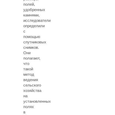
полей,
удобренных
камнями,
исследователи
определили
с
помощью
спутниковых
снимков.
Они
полагают,
что
такой
метод
ведения
сельского
хозяйства
на
установленных
полях
в