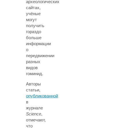
археологических
сайтах,
учёные
могут
получить
гораздо
больше
информации
о
передвижении
разных
видов
гоминид.
Авторы
статьи,
опубликованной
в
журнале
Science
,
отмечают,
что