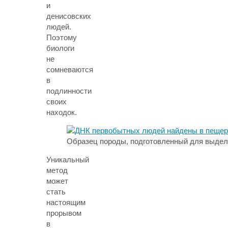
и
денисовских
людей.
Поэтому
биологи
не
сомневаются
в
подлинности
своих
находок.
Образец породы, подготовленный для выдел
Уникальный
метод
может
стать
настоящим
прорывом
в