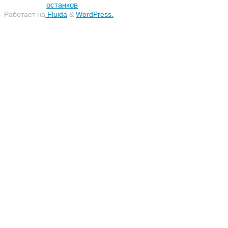
останков
Работает на
Fluida
&
WordPress.