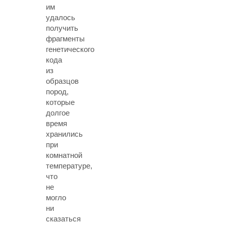
им
удалось
получить
фрагменты
генетического
кода
из
образцов
пород,
которые
долгое
время
хранились
при
комнатной
температуре,
что
не
могло
ни
сказаться