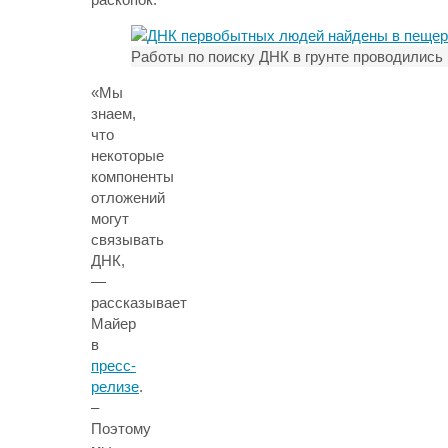
Работы по поиску ДНК в грунте проводились 
«Мы
знаем,
что
некоторые
компоненты
отложений
могут
связывать
ДНК,
—
рассказывает
Майер
в
пресс-
релизе
.
–
Поэтому