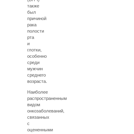
также
был
причиной
рака
полости
рта
и
глотки,
особенно
среди
мужчин
среднего
возраста.
Наиболее
распространенным
видом
онкозаболеваний,
связанных
с
оцененными