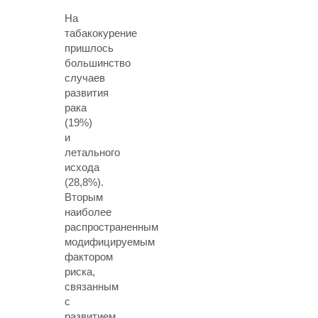
На
табакокурение
пришлось
большинство
случаев
развития
рака
(19%)
и
летального
исхода
(28,8%).
Вторым
наиболее
распространенным
модифицируемым
фактором
риска,
связанным
с
развитием