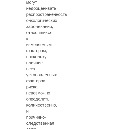
могут
недооценивать
распространенность
онкологических
заболеваний,
относящихся
к
изменяемым
факторам,
поскольку
влияние
всех
установленных
факторов
риска
невозможно
определить
количественно,
и
причинно-
следственная