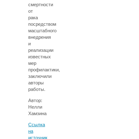
смертности
от
рака
посредством
масштабного
внедрения
и
реализации
известных
мер
профилактики,
заключили
авторы
работы.
Автор:
Нелли
Хамзина
Ссылка
на
источник