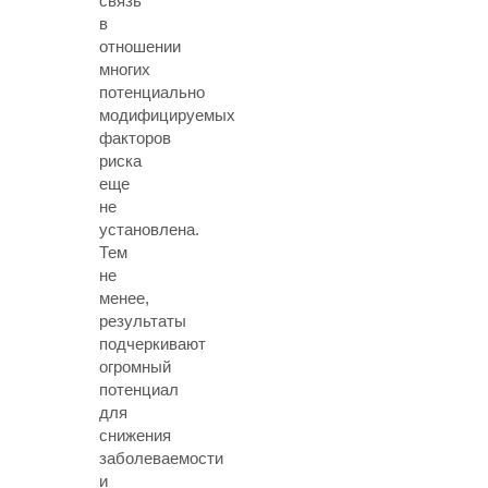
связь
в
отношении
многих
потенциально
модифицируемых
факторов
риска
еще
не
установлена.
Тем
не
менее,
результаты
подчеркивают
огромный
потенциал
для
снижения
заболеваемости
и