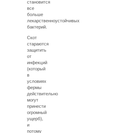
становится
все
больше
лекарственноустойчивых
бактерий.
Скот
стараются
защитить
от
инфекций
(который
в
условиях
фермы
действительно
могут
принести
огромный
ущерб),
и
потому