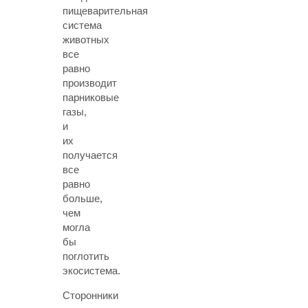
пищеварительная
система
животных
все
равно
производит
парниковые
газы,
и
их
получается
все
равно
больше,
чем
могла
бы
поглотить
экосистема.
Сторонники