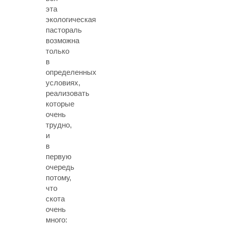
эта
экологическая
пастораль
возможна
только
в
определенных
условиях,
реализовать
которые
очень
трудно,
и
в
первую
очередь
потому,
что
скота
очень
много: