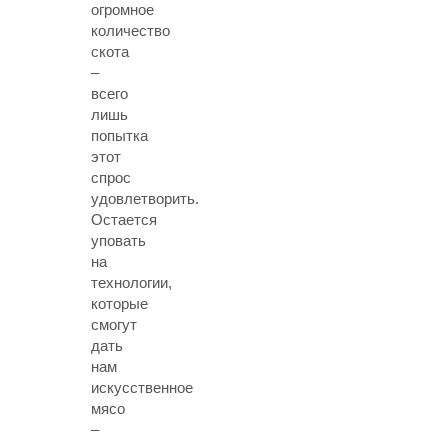
огромное
количество
скота
–
всего
лишь
попытка
этот
спрос
удовлетворить.
Остается
уповать
на
технологии,
которые
смогут
дать
нам
искусственное
мясо
–