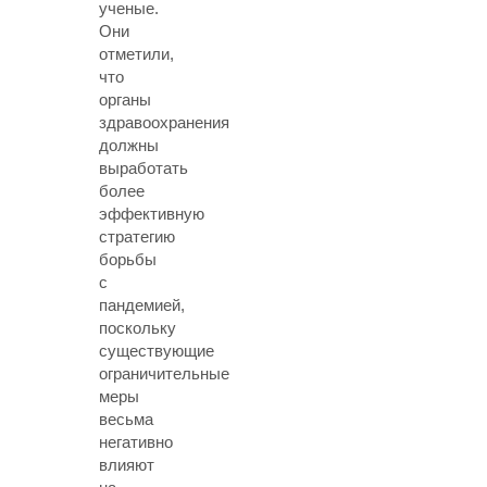
ученые.
Они
отметили,
что
органы
здравоохранения
должны
выработать
более
эффективную
стратегию
борьбы
с
пандемией,
поскольку
существующие
ограничительные
меры
весьма
негативно
влияют