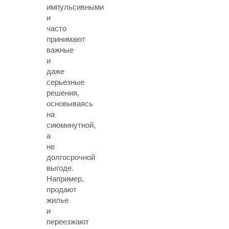
импульсивными
и
часто
принимают
важные
и
даже
серьезные
решения,
основываясь
на
сиюминутной,
а
не
долгосрочной
выгоде.
Например,
продают
жилье
и
переезжают