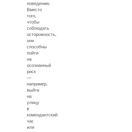
поведению.
Вместо
того,
чтобы
соблюдать
осторожность,
они
способны
пойти
на
осознанный
риск
—
например,
выйти
на
улицу
в
комендантский
час
или