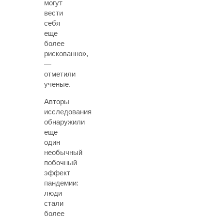
могут
вести
себя
еще
более
рискованно»,
—
отметили
ученые.
Авторы
исследования
обнаружили
еще
один
необычный
побочный
эффект
пандемии:
люди
стали
более