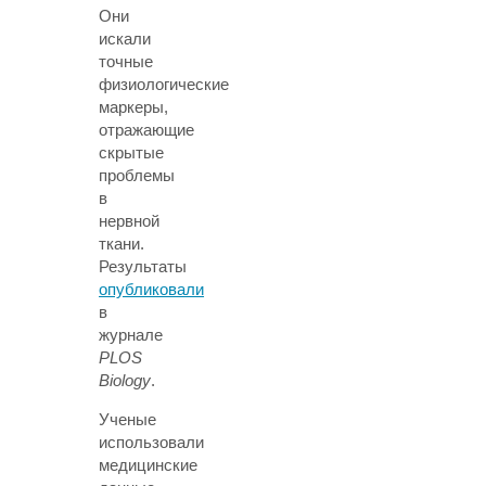
Они
искали
точные
физиологические
маркеры,
отражающие
скрытые
проблемы
в
нервной
ткани.
Результаты
опубликовали
в
журнале
PLOS
Biology
.
Ученые
использовали
медицинские