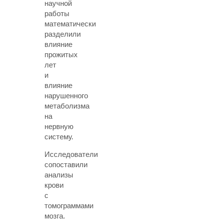
научной
работы
математически
разделили
влияние
прожитых
лет
и
влияние
нарушенного
метаболизма
на
нервную
систему.
Исследователи
сопоставили
анализы
крови
с
томограммами
мозга.