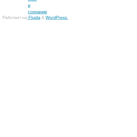
и
сознание
Работает на
Fluida
&
WordPress.