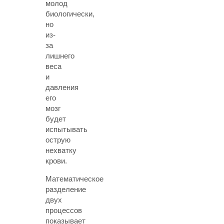
молод
биологически,
но
из-
за
лишнего
веса
и
давления
его
мозг
будет
испытывать
острую
нехватку
крови.
Математическое
разделение
двух
процессов
показывает