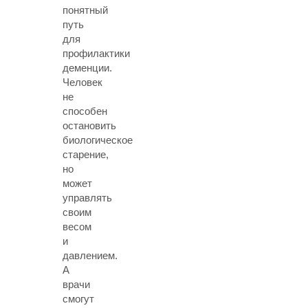
понятный
путь
для
профилактики
деменции.
Человек
не
способен
остановить
биологическое
старение,
но
может
управлять
своим
весом
и
давлением.
А
врачи
смогут