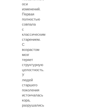
оси
изменений.
Первая
полностью
совпала
с
классическим
старением.
С
возрастом
мозг
теряет
структурную
целостность.
У
людей
старшего
поколения
истончалась
кора,
разрушались