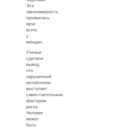
Эта
закономерность
проявилась
ярче
всего
у
женщин.
Ученые
сделали
вывод,
что
нарушенный
метаболизм
выступает
самостоятельным
фактором
риска.
Человек
может
быть