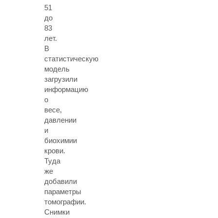
51
до
83
лет.
В
статистическую
модель
загрузили
информацию
о
весе,
давлении
и
биохимии
крови.
Туда
же
добавили
параметры
томографии.
Снимки