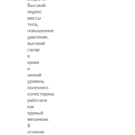
Высокий
индекс
массы
тела,
повышенное
давление,
высокий
сахар
в
крови
и
низкий
уровень
полезного
холестерина
работали
как
единый
механизм.
В
отличие